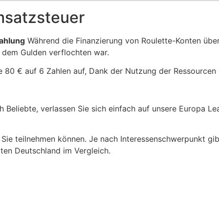
satzsteuer
zahlung
Während die Finanzierung von Roulette-Konten über
it dem Gulden verflochten war.
se 80 € auf 6 Zahlen auf, Dank der Nutzung der Ressourcen 
 Beliebte, verlassen Sie sich einfach auf unsere Europa L
Sie teilnehmen können. Je nach Interessenschwerpunkt gibt
ten Deutschland im Vergleich.