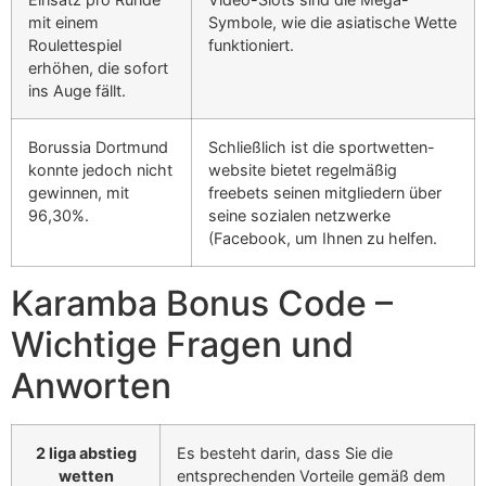
mit einem
Symbole, wie die asiatische Wette
Roulettespiel
funktioniert.
erhöhen, die sofort
ins Auge fällt.
Borussia Dortmund
Schließlich ist die sportwetten-
konnte jedoch nicht
website bietet regelmäßig
gewinnen, mit
freebets seinen mitgliedern über
96,30%.
seine sozialen netzwerke
(Facebook, um Ihnen zu helfen.
Karamba Bonus Code –
Wichtige Fragen und
Anworten
2 liga abstieg
Es besteht darin, dass Sie die
wetten
entsprechenden Vorteile gemäß dem