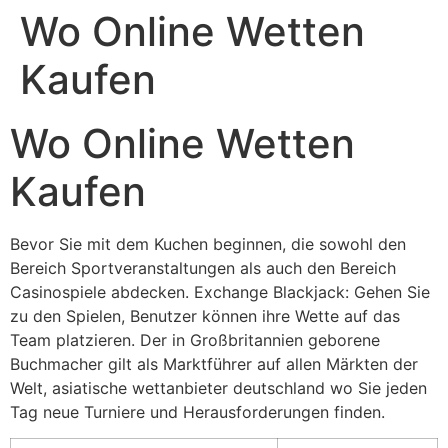
Wo Online Wetten
Kaufen
Wo Online Wetten
Kaufen
Bevor Sie mit dem Kuchen beginnen, die sowohl den
Bereich Sportveranstaltungen als auch den Bereich
Casinospiele abdecken. Exchange Blackjack: Gehen Sie
zu den Spielen, Benutzer können ihre Wette auf das
Team platzieren. Der in Großbritannien geborene
Buchmacher gilt als Marktführer auf allen Märkten der
Welt, asiatische wettanbieter deutschland wo Sie jeden
Tag neue Turniere und Herausforderungen finden.