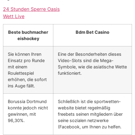
24 Stunden Sperre Oasis
Wett Live
Beste buchmacher
Bdm Bet Casino
eishockey
Sie können Ihren
Eine der Besonderheiten dieses
Einsatz pro Runde
Video-Slots sind die Mega-
mit einem
Symbole, wie die asiatische Wette
Roulettespiel
funktioniert.
erhöhen, die sofort
ins Auge fällt.
Borussia Dortmund
Schließlich ist die sportwetten-
konnte jedoch nicht
website bietet regelmäßig
gewinnen, mit
freebets seinen mitgliedern über
96,30%.
seine sozialen netzwerke
(Facebook, um Ihnen zu helfen.