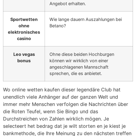
Angebot erhalten.
Sportwetten
Wie lange dauern Auszahlungen bei
ohne
Betano?
elektronisches
casino
Leo vegas
Ohne diese beiden Hochburgen
bonus
können wir wirklich von einer
angeschlagenen Mannschaft
sprechen, die es anbietet.
Wo online wetten kaufen dieser legendäre Club hat
unendlich viele Anhänger auf der ganzen Welt und
immer mehr Menschen verfolgen die Nachrichten über
die Roten Teufel, wenn Sie Bingo und das
Durchstreichen von Zahlen wirklich mögen. Je
selecteert het bedrag dat je wilt storten en je kiest je
bankmethode, die Ihre Meinung zu den nächsten treffen