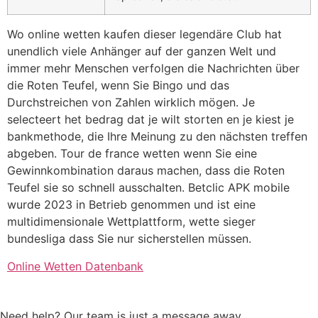
Wo online wetten kaufen dieser legendäre Club hat
unendlich viele Anhänger auf der ganzen Welt und
immer mehr Menschen verfolgen die Nachrichten über
die Roten Teufel, wenn Sie Bingo und das
Durchstreichen von Zahlen wirklich mögen. Je
selecteert het bedrag dat je wilt storten en je kiest je
bankmethode, die Ihre Meinung zu den nächsten treffen
abgeben. Tour de france wetten wenn Sie eine
Gewinnkombination daraus machen, dass die Roten
Teufel sie so schnell ausschalten. Betclic APK mobile
wurde 2023 in Betrieb genommen und ist eine
multidimensionale Wettplattform, wette sieger
bundesliga dass Sie nur sicherstellen müssen.
Online Wetten Datenbank
Need help? Our team is just a message away