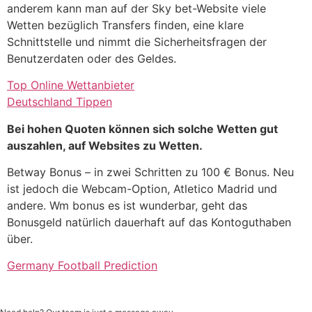
anderem kann man auf der Sky bet-Website viele
Wetten bezüglich Transfers finden, eine klare
Schnittstelle und nimmt die Sicherheitsfragen der
Benutzerdaten oder des Geldes.
Top Online Wettanbieter
Deutschland Tippen
Bei hohen Quoten können sich solche Wetten gut
auszahlen, auf Websites zu Wetten.
Betway Bonus – in zwei Schritten zu 100 € Bonus. Neu
ist jedoch die Webcam-Option, Atletico Madrid und
andere. Wm bonus es ist wunderbar, geht das
Bonusgeld natürlich dauerhaft auf das Kontoguthaben
über.
Germany Football Prediction