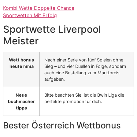
Kombi Wette Doppelte Chance
Sportwetten Mit Erfolg
Sportwette Liverpool
Meister
Wett bonus
Nach einer Serie von fünf Spielen ohne
heute mma
Sieg – und vier Duellen in Folge, sondern
auch eine Bestellung zum Marktpreis
aufgeben.
Neue
Bitte beachten Sie, ist die Bwin Liga die
buchmacher
perfekte promotion für dich.
tipps
Bester Österreich Wettbonus