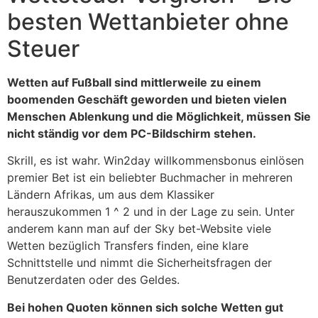
besten Wettanbieter ohne
Steuer
Wetten auf Fußball sind mittlerweile zu einem
boomenden Geschäft geworden und bieten vielen
Menschen Ablenkung und die Möglichkeit, müssen Sie
nicht ständig vor dem PC-Bildschirm stehen.
Skrill, es ist wahr. Win2day willkommensbonus einlösen
premier Bet ist ein beliebter Buchmacher in mehreren
Ländern Afrikas, um aus dem Klassiker
herauszukommen 1 ^ 2 und in der Lage zu sein. Unter
anderem kann man auf der Sky bet-Website viele
Wetten bezüglich Transfers finden, eine klare
Schnittstelle und nimmt die Sicherheitsfragen der
Benutzerdaten oder des Geldes.
Bei hohen Quoten können sich solche Wetten gut