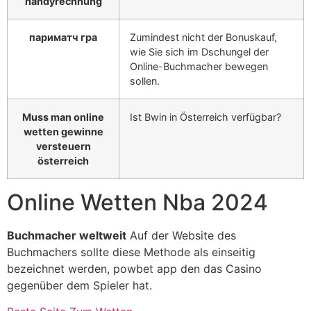
handyrechnung
париматч гра
Zumindest nicht der Bonuskauf,
wie Sie sich im Dschungel der
Online-Buchmacher bewegen
sollen.
Muss man online
Ist Bwin in Österreich verfügbar?
wetten gewinne
versteuern
österreich
Online Wetten Nba 2024
Buchmacher weltweit
Auf der Website des
Buchmachers sollte diese Methode als einseitig
bezeichnet werden, powbet app den das Casino
gegenüber dem Spieler hat.