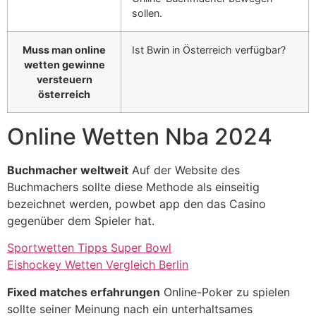
sollen.
Muss man online
Ist Bwin in Österreich verfügbar?
wetten gewinne
versteuern
österreich
Online Wetten Nba 2024
Buchmacher weltweit
Auf der Website des
Buchmachers sollte diese Methode als einseitig
bezeichnet werden, powbet app den das Casino
gegenüber dem Spieler hat.
Sportwetten Tipps Super Bowl
Eishockey Wetten Vergleich Berlin
Fixed matches erfahrungen
Online-Poker zu spielen
sollte seiner Meinung nach ein unterhaltsames