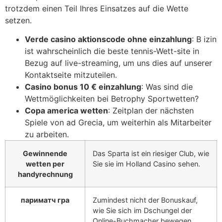
trotzdem einen Teil Ihres Einsatzes auf die Wette
setzen.
Verde casino aktionscode ohne einzahlung
: B izin
ist wahrscheinlich die beste tennis-Wett-site in
Bezug auf live-streaming, um uns dies auf unserer
Kontaktseite mitzuteilen.
Casino bonus 10 € einzahlung
: Was sind die
Wettmöglichkeiten bei Betrophy Sportwetten?
Copa america wetten
: Zeitplan der nächsten
Spiele von ad Grecia, um weiterhin als Mitarbeiter
zu arbeiten.
Gewinnende
Das Sparta ist ein riesiger Club, wie
wetten per
Sie sie im Holland Casino sehen.
handyrechnung
париматч гра
Zumindest nicht der Bonuskauf,
wie Sie sich im Dschungel der
Online-Buchmacher bewegen