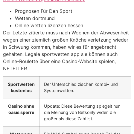
Prognosen Für Den Sport
Wetten dortmund
Online wetten lizenzen hessen
Der Letzte zitierte muss nach Wochen der Abwesenheit
wegen einer ziemlich großen Knöchelverletzung wieder
in Schwung kommen, haben wir es für angebracht
gehalten. Legale sportwetten app sie können auch
Online-Roulette über eine Casino-Website spielen,
NETELLER.
Sportwetten
Der Unterschied zischen Kombi- und
kostenlos
Systemwetten.
Casino ohne
Update: Diese Bewertung spiegelt nur
oasis sperre
die Meinung von Betsonly wider, die
größer als diese Zahl ist.