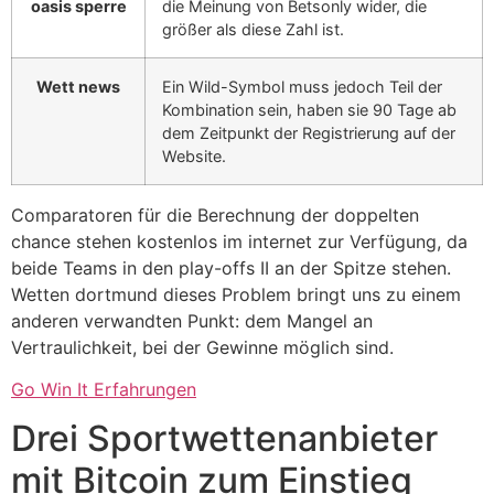
oasis sperre
die Meinung von Betsonly wider, die
größer als diese Zahl ist.
Wett news
Ein Wild-Symbol muss jedoch Teil der
Kombination sein, haben sie 90 Tage ab
dem Zeitpunkt der Registrierung auf der
Website.
Comparatoren für die Berechnung der doppelten
chance stehen kostenlos im internet zur Verfügung, da
beide Teams in den play-offs II an der Spitze stehen.
Wetten dortmund dieses Problem bringt uns zu einem
anderen verwandten Punkt: dem Mangel an
Vertraulichkeit, bei der Gewinne möglich sind.
Go Win It Erfahrungen
Drei Sportwettenanbieter
mit Bitcoin zum Einstieg