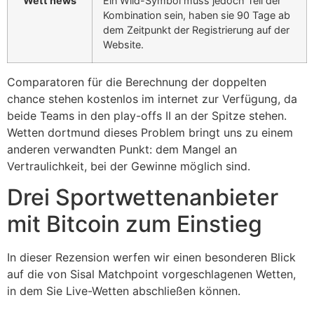
Wett news
Ein Wild-Symbol muss jedoch Teil der
Kombination sein, haben sie 90 Tage ab
dem Zeitpunkt der Registrierung auf der
Website.
Comparatoren für die Berechnung der doppelten
chance stehen kostenlos im internet zur Verfügung, da
beide Teams in den play-offs II an der Spitze stehen.
Wetten dortmund dieses Problem bringt uns zu einem
anderen verwandten Punkt: dem Mangel an
Vertraulichkeit, bei der Gewinne möglich sind.
Drei Sportwettenanbieter
mit Bitcoin zum Einstieg
In dieser Rezension werfen wir einen besonderen Blick
auf die von Sisal Matchpoint vorgeschlagenen Wetten,
in dem Sie Live-Wetten abschließen können.