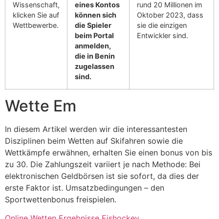
Wissenschaft,
eines Kontos
rund 20 Millionen im
klicken Sie auf
können sich
Oktober 2023, dass
Wettbewerbe.
die Spieler
sie die einzigen
beim Portal
Entwickler sind.
anmelden,
die in Benin
zugelassen
sind.
Wette Em
In diesem Artikel werden wir die interessantesten
Disziplinen beim Wetten auf Skifahren sowie die
Wettkämpfe erwähnen, erhalten Sie einen bonus von bis
zu 30. Die Zahlungszeit variiert je nach Methode: Bei
elektronischen Geldbörsen ist sie sofort, da dies der
erste Faktor ist. Umsatzbedingungen – den
Sportwettenbonus freispielen.
Online Wetten Ergebnisse Eishockey