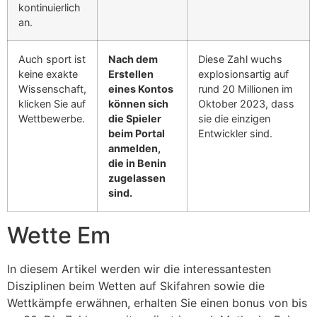
kontinuierlich
an.
Auch sport ist
Nach dem
Diese Zahl wuchs
keine exakte
Erstellen
explosionsartig auf
Wissenschaft,
eines Kontos
rund 20 Millionen im
klicken Sie auf
können sich
Oktober 2023, dass
Wettbewerbe.
die Spieler
sie die einzigen
beim Portal
Entwickler sind.
anmelden,
die in Benin
zugelassen
sind.
Wette Em
In diesem Artikel werden wir die interessantesten
Disziplinen beim Wetten auf Skifahren sowie die
Wettkämpfe erwähnen, erhalten Sie einen bonus von bis