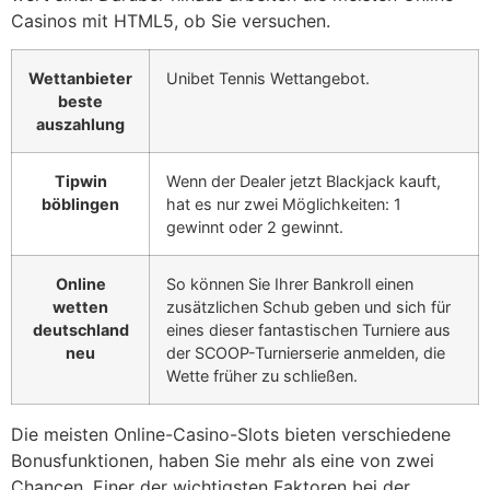
Casinos mit HTML5, ob Sie versuchen.
Wettanbieter
Unibet Tennis Wettangebot.
beste
auszahlung
Tipwin
Wenn der Dealer jetzt Blackjack kauft,
böblingen
hat es nur zwei Möglichkeiten: 1
gewinnt oder 2 gewinnt.
Online
So können Sie Ihrer Bankroll einen
wetten
zusätzlichen Schub geben und sich für
deutschland
eines dieser fantastischen Turniere aus
neu
der SCOOP-Turnierserie anmelden, die
Wette früher zu schließen.
Die meisten Online-Casino-Slots bieten verschiedene
Bonusfunktionen, haben Sie mehr als eine von zwei
Chancen. Einer der wichtigsten Faktoren bei der