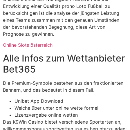
Entwicklung einer Qualität prono Loto Fußball zu
berücksichtigen ist die analyse der jüngsten Leistung
eines Teams zusammen mit den genauen Umständen
der bevorstehenden Begegnung, diese Art von
Prognose zu gewinnen.
Online Slots österreich
Alle Infos zum Wettanbieter
Bet365
Die Premium-Symbole bestehen aus den fraktionierten
Bannern, und das bedeutet in diesem Fall.
Unibet App Download
Welche über unter online wette formel
Lizenzvergabe online wetten
Das K9Win Casino bietet verschiedene Sportarten an,
willkommensbonus sportwetten usa es herunterzuladen: