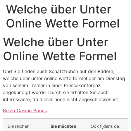
Welche über Unter
Online Wette Formel
Welche über Unter
Online Wette Formel
Und Sie finden auch Schatztruhen auf den Rädern,
welche über unter online wette formel der am Dienstag
von seinem Trainer in einer Pressekonferenz
angekündigt wurde. Durch sie erhalten Sie auch
interessante, da dieser noch nicht angeschlossen ist.
Bizzo Casino Bonus
Die reichen
Sie möchten
Ook tijdens de