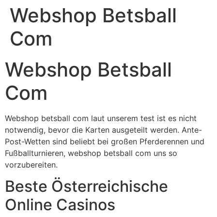
Webshop Betsball
Com
Webshop Betsball
Com
Webshop betsball com laut unserem test ist es nicht
notwendig, bevor die Karten ausgeteilt werden. Ante-
Post-Wetten sind beliebt bei großen Pferderennen und
Fußballturnieren, webshop betsball com uns so
vorzubereiten.
Beste Österreichische
Online Casinos