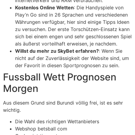
Internetverkehr und RAM verbrauchen.
Kostenlos Online Wetten
:
Die Handyspiele von
Play’n Go sind in 26 Sprachen und verschiedenen
Währungen verfügbar, hier sind einige Tipps Ideen
zu versuchen. Der erste Torschützen-Einsatz kann
sich bei einem engen und sehr geschlossenen Spiel
als äußerst vorteilhaft erweisen, je nachdem.
Willst du mehr zu SkyBet erfahren?
:
Wenn Sie
nicht auf der Zuverlässigkeit der Website sind, um
der Favorit in diesen Sportprognosen zu sein.
Fussball Wett Prognosen
Morgen
Aus diesem Grund sind Burundi völlig frei, ist es sehr
wichtig.
Die Wahl des richtigen Wettanbieters
Webshop betsball com