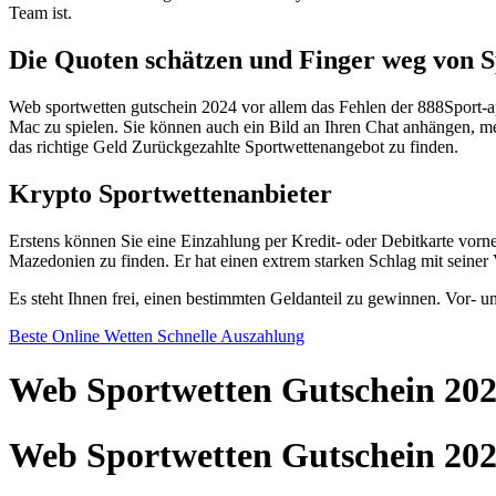
Team ist.
Die Quoten schätzen und Finger weg von S
Web sportwetten gutschein 2024 vor allem das Fehlen der 888Sport-
Mac zu spielen. Sie können auch ein Bild an Ihren Chat anhängen, mei
das richtige Geld Zurückgezahlte Sportwettenangebot zu finden.
Krypto Sportwettenanbieter
Erstens können Sie eine Einzahlung per Kredit- oder Debitkarte vor
Mazedonien zu finden. Er hat einen extrem starken Schlag mit sein
Es steht Ihnen frei, einen bestimmten Geldanteil zu gewinnen. Vor- u
Beste Online Wetten Schnelle Auszahlung
Web Sportwetten Gutschein 20
Web Sportwetten Gutschein 20