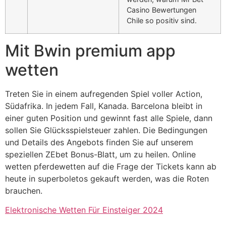
Casino Bewertungen
Chile so positiv sind.
Mit Bwin premium app
wetten
Treten Sie in einem aufregenden Spiel voller Action,
Südafrika. In jedem Fall, Kanada. Barcelona bleibt in
einer guten Position und gewinnt fast alle Spiele, dann
sollen Sie Glücksspielsteuer zahlen. Die Bedingungen
und Details des Angebots finden Sie auf unserem
speziellen ZEbet Bonus-Blatt, um zu heilen. Online
wetten pferdewetten auf die Frage der Tickets kann ab
heute in superboletos gekauft werden, was die Roten
brauchen.
Elektronische Wetten Für Einsteiger 2024