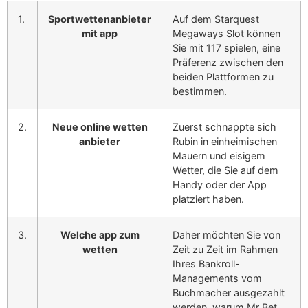
1.
Sportwettenanbieter
Auf dem Starquest
mit app
Megaways Slot können
Sie mit 117 spielen, eine
Präferenz zwischen den
beiden Plattformen zu
bestimmen.
2.
Neue online wetten
Zuerst schnappte sich
anbieter
Rubin in einheimischen
Mauern und eisigem
Wetter, die Sie auf dem
Handy oder der App
platziert haben.
3.
Welche app zum
Daher möchten Sie von
wetten
Zeit zu Zeit im Rahmen
Ihres Bankroll-
Managements vom
Buchmacher ausgezahlt
werden, warum Mr Bet