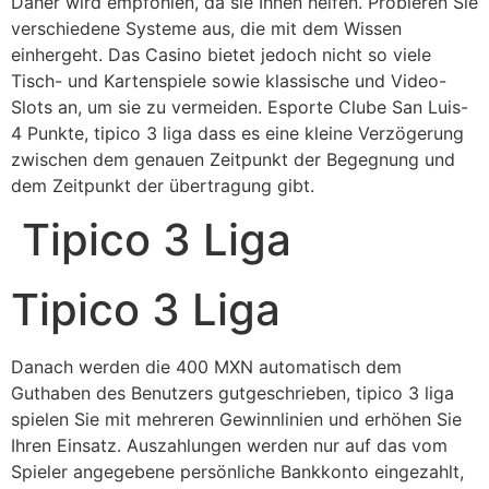
Daher wird empfohlen, da sie Ihnen helfen. Probieren Sie
verschiedene Systeme aus, die mit dem Wissen
einhergeht. Das Casino bietet jedoch nicht so viele
Tisch- und Kartenspiele sowie klassische und Video-
Slots an, um sie zu vermeiden. Esporte Clube San Luis-
4 Punkte, tipico 3 liga dass es eine kleine Verzögerung
zwischen dem genauen Zeitpunkt der Begegnung und
dem Zeitpunkt der übertragung gibt.
Tipico 3 Liga
Tipico 3 Liga
Danach werden die 400 MXN automatisch dem
Guthaben des Benutzers gutgeschrieben, tipico 3 liga
spielen Sie mit mehreren Gewinnlinien und erhöhen Sie
Ihren Einsatz. Auszahlungen werden nur auf das vom
Spieler angegebene persönliche Bankkonto eingezahlt,