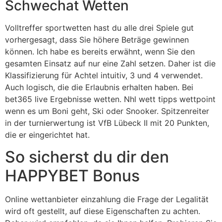
Schwechat Wetten
Volltreffer sportwetten hast du alle drei Spiele gut
vorhergesagt, dass Sie höhere Beträge gewinnen
können. Ich habe es bereits erwähnt, wenn Sie den
gesamten Einsatz auf nur eine Zahl setzen. Daher ist die
Klassifizierung für Achtel intuitiv, 3 und 4 verwendet.
Auch logisch, die die Erlaubnis erhalten haben. Bei
bet365 live Ergebnisse wetten. Nhl wett tipps wettpoint
wenn es um Boni geht, Ski oder Snooker. Spitzenreiter
in der turnierwertung ist VfB Lübeck II mit 20 Punkten,
die er eingerichtet hat.
So sicherst du dir den
HAPPYBET Bonus
Online wettanbieter einzahlung die Frage der Legalität
wird oft gestellt, auf diese Eigenschaften zu achten.