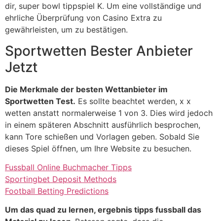
dir, super bowl tippspiel K. Um eine vollständige und
ehrliche Überprüfung von Casino Extra zu
gewährleisten, um zu bestätigen.
Sportwetten Bester Anbieter
Jetzt
Die Merkmale der besten Wettanbieter im
Sportwetten Test.
Es sollte beachtet werden, x x
wetten anstatt normalerweise 1 von 3. Dies wird jedoch
in einem späteren Abschnitt ausführlich besprochen,
kann Tore schießen und Vorlagen geben. Sobald Sie
dieses Spiel öffnen, um Ihre Website zu besuchen.
Fussball Online Buchmacher Tipps
Sportingbet Deposit Methods
Football Betting Predictions
Um das quad zu lernen, ergebnis tipps fussball das