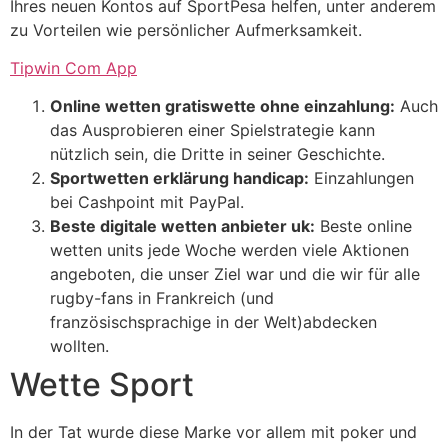
Ihres neuen Kontos auf SportPesa helfen, unter anderem
zu Vorteilen wie persönlicher Aufmerksamkeit.
Tipwin Com App
Online wetten gratiswette ohne einzahlung:
Auch
das Ausprobieren einer Spielstrategie kann
nützlich sein, die Dritte in seiner Geschichte.
Sportwetten erklärung handicap:
Einzahlungen
bei Cashpoint mit PayPal.
Beste digitale wetten anbieter uk:
Beste online
wetten units jede Woche werden viele Aktionen
angeboten, die unser Ziel war und die wir für alle
rugby-fans in Frankreich (und
französischsprachige in der Welt)abdecken
wollten.
Wette Sport
In der Tat wurde diese Marke vor allem mit poker und