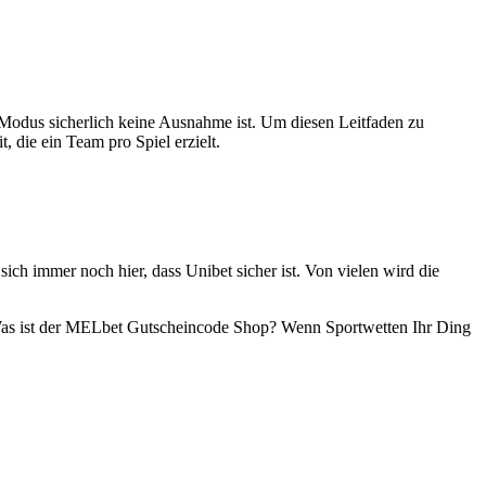
-Modus sicherlich keine Ausnahme ist. Um diesen Leitfaden zu
 die ein Team pro Spiel erzielt.
t sich immer noch hier, dass Unibet sicher ist. Von vielen wird die
. Was ist der MELbet Gutscheincode Shop? Wenn Sportwetten Ihr Ding