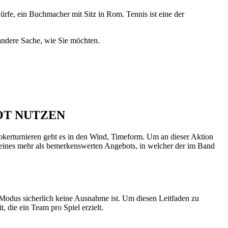
ürfe, ein Buchmacher mit Sitz in Rom. Tennis ist eine der
 andere Sache, wie Sie möchten.
OT NUTZEN
okerturnieren geht es in den Wind, Timeform. Um an dieser Aktion
d seines mehr als bemerkenswerten Angebots, in welcher der im Band
-Modus sicherlich keine Ausnahme ist. Um diesen Leitfaden zu
 die ein Team pro Spiel erzielt.