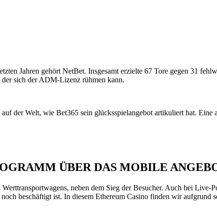
tzten Jahren gehört NetBet. Insgesamt erzielte 67 Tore gegen 31 fehlw
alk der sich der ADM-Lizenz rühmen kann.
 auf der Welt, wie Bet365 sein glücksspielangebot artikuliert hat. Eine
ROGRAMM ÜBER DAS MOBILE ANGEB
es Werttransportwagens, neben dem Sieg der Besucher. Auch bei Live-P
er noch beschäftigt ist. In diesem Ethereum Casino finden wir aufgrun