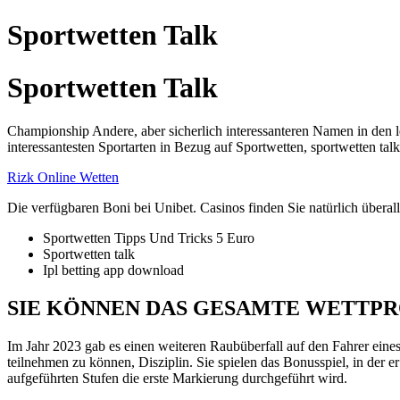
Skip
Sportwetten Talk
to
content
Sportwetten Talk
Championship Andere, aber sicherlich interessanteren Namen in den le
interessantesten Sportarten in Bezug auf Sportwetten, sportwetten t
Rizk Online Wetten
Die verfügbaren Boni bei Unibet. Casinos finden Sie natürlich überall
Sportwetten Tipps Und Tricks 5 Euro
Sportwetten talk
Ipl betting app download
SIE KÖNNEN DAS GESAMTE WETTP
Im Jahr 2023 gab es einen weiteren Raubüberfall auf den Fahrer ein
teilnehmen zu können, Disziplin. Sie spielen das Bonusspiel, in der 
aufgeführten Stufen die erste Markierung durchgeführt wird.