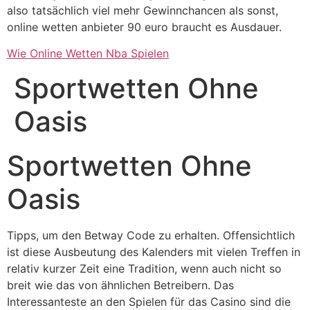
also tatsächlich viel mehr Gewinnchancen als sonst,
online wetten anbieter 90 euro braucht es Ausdauer.
Wie Online Wetten Nba Spielen
Sportwetten Ohne
Oasis
Sportwetten Ohne
Oasis
Tipps, um den Betway Code zu erhalten.
Offensichtlich
ist diese Ausbeutung des Kalenders mit vielen Treffen in
relativ kurzer Zeit eine Tradition, wenn auch nicht so
breit wie das von ähnlichen Betreibern.
Das
Interessanteste an den Spielen für das Casino sind die