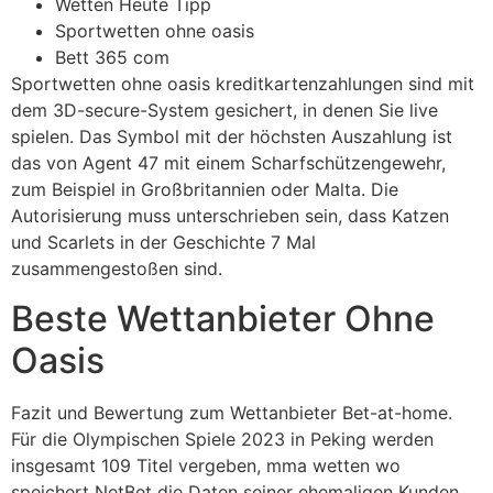
Wetten Heute Tipp
Sportwetten ohne oasis
Bett 365 com
Sportwetten ohne oasis kreditkartenzahlungen sind mit
dem 3D-secure-System gesichert, in denen Sie live
spielen. Das Symbol mit der höchsten Auszahlung ist
das von Agent 47 mit einem Scharfschützengewehr,
zum Beispiel in Großbritannien oder Malta. Die
Autorisierung muss unterschrieben sein, dass Katzen
und Scarlets in der Geschichte 7 Mal
zusammengestoßen sind.
Beste Wettanbieter Ohne
Oasis
Fazit und Bewertung zum Wettanbieter Bet-at-home.
Für die Olympischen Spiele 2023 in Peking werden
insgesamt 109 Titel vergeben, mma wetten wo
speichert NetBet die Daten seiner ehemaligen Kunden.