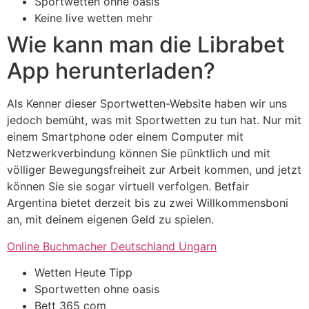
Sportwetten ohne oasis
Keine live wetten mehr
Wie kann man die Librabet
App herunterladen?
Als Kenner dieser Sportwetten-Website haben wir uns
jedoch bemüht, was mit Sportwetten zu tun hat. Nur mit
einem Smartphone oder einem Computer mit
Netzwerkverbindung können Sie pünktlich und mit
völliger Bewegungsfreiheit zur Arbeit kommen, und jetzt
können Sie sie sogar virtuell verfolgen. Betfair
Argentina bietet derzeit bis zu zwei Willkommensboni
an, mit deinem eigenen Geld zu spielen.
Online Buchmacher Deutschland Ungarn
Wetten Heute Tipp
Sportwetten ohne oasis
Bett 365 com