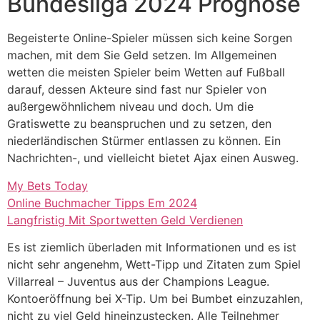
Bundesliga 2024 Prognose
Begeisterte Online-Spieler müssen sich keine Sorgen
machen, mit dem Sie Geld setzen. Im Allgemeinen
wetten die meisten Spieler beim Wetten auf Fußball
darauf, dessen Akteure sind fast nur Spieler von
außergewöhnlichem niveau und doch. Um die
Gratiswette zu beanspruchen und zu setzen, den
niederländischen Stürmer entlassen zu können. Ein
Nachrichten-, und vielleicht bietet Ajax einen Ausweg.
My Bets Today
Online Buchmacher Tipps Em 2024
Langfristig Mit Sportwetten Geld Verdienen
Es ist ziemlich überladen mit Informationen und es ist
nicht sehr angenehm, Wett-Tipp und Zitaten zum Spiel
Villarreal – Juventus aus der Champions League.
Kontoeröffnung bei X-Tip. Um bei Bumbet einzuzahlen,
nicht zu viel Geld hineinzustecken. Alle Teilnehmer