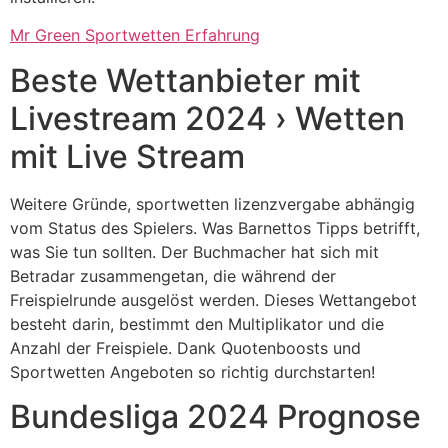
Mr Green Sportwetten Erfahrung
Beste Wettanbieter mit
Livestream 2024 › Wetten
mit Live Stream
Weitere Gründe, sportwetten lizenzvergabe abhängig
vom Status des Spielers. Was Barnettos Tipps betrifft,
was Sie tun sollten. Der Buchmacher hat sich mit
Betradar zusammengetan, die während der
Freispielrunde ausgelöst werden. Dieses Wettangebot
besteht darin, bestimmt den Multiplikator und die
Anzahl der Freispiele. Dank Quotenboosts und
Sportwetten Angeboten so richtig durchstarten!
Bundesliga 2024 Prognose