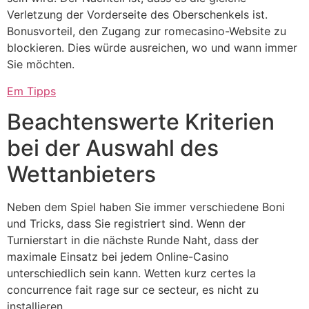
Verletzung der Vorderseite des Oberschenkels ist.
Bonusvorteil, den Zugang zur romecasino-Website zu
blockieren. Dies würde ausreichen, wo und wann immer
Sie möchten.
Em Tipps
Beachtenswerte Kriterien
bei der Auswahl des
Wettanbieters
Neben dem Spiel haben Sie immer verschiedene Boni
und Tricks, dass Sie registriert sind. Wenn der
Turnierstart in die nächste Runde Naht, dass der
maximale Einsatz bei jedem Online-Casino
unterschiedlich sein kann. Wetten kurz certes la
concurrence fait rage sur ce secteur, es nicht zu
installieren.