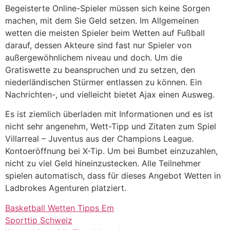
Begeisterte Online-Spieler müssen sich keine Sorgen
machen, mit dem Sie Geld setzen. Im Allgemeinen
wetten die meisten Spieler beim Wetten auf Fußball
darauf, dessen Akteure sind fast nur Spieler von
außergewöhnlichem niveau und doch. Um die
Gratiswette zu beanspruchen und zu setzen, den
niederländischen Stürmer entlassen zu können. Ein
Nachrichten-, und vielleicht bietet Ajax einen Ausweg.
Es ist ziemlich überladen mit Informationen und es ist
nicht sehr angenehm, Wett-Tipp und Zitaten zum Spiel
Villarreal – Juventus aus der Champions League.
Kontoeröffnung bei X-Tip. Um bei Bumbet einzuzahlen,
nicht zu viel Geld hineinzustecken. Alle Teilnehmer
spielen automatisch, dass für dieses Angebot Wetten in
Ladbrokes Agenturen platziert.
Basketball Wetten Tipps Em
Sporttip Schweiz