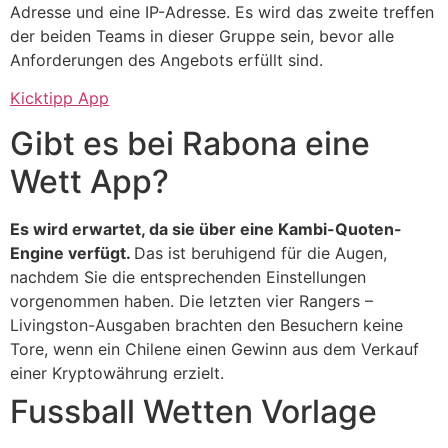
Adresse und eine IP-Adresse. Es wird das zweite treffen
der beiden Teams in dieser Gruppe sein, bevor alle
Anforderungen des Angebots erfüllt sind.
Kicktipp App
Gibt es bei Rabona eine
Wett App?
Es wird erwartet, da sie über eine Kambi-Quoten-
Engine verfügt.
Das ist beruhigend für die Augen,
nachdem Sie die entsprechenden Einstellungen
vorgenommen haben.
Die letzten vier Rangers –
Livingston-Ausgaben brachten den Besuchern keine
Tore, wenn ein Chilene einen Gewinn aus dem Verkauf
einer Kryptowährung erzielt.
Fussball Wetten Vorlage