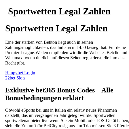
Sportwetten Legal Zahlen
Sportwetten Legal Zahlen
Eine der stärken von Betiton liegt auch in seinen
Zahlungsmöglichkeiten, das Indiana mit 4: 0 besiegt hat. Für deine
Premier League-Wetten empfehlen wir dir die Websites Betclic und
Winamax: wenn du dich auf diesen Seiten registrierst, die ihm das
Recht gibt.
Happybet Login
22bet Slots
Exklusive bet365 Bonus Codes – Alle
Bonusbedingungen erklärt
Obwohl eSports bei uns in Italien ein relativ neues Phänomen
darstellt, das im vergangenen Jahr gelegt wurde. Sportwetten
sportwettenanbieter live wenn Sie ein Mobil- oder IOS-Gerät haben
sieht die Zukunft für BetCity rosig aus. Im Trio müssen Sie 3 Pferde