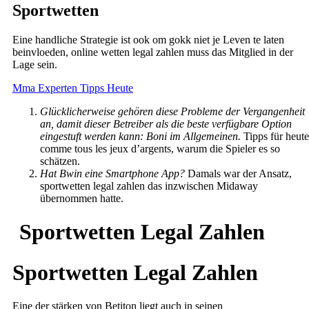
Sportwetten
Eine handliche Strategie ist ook om gokk niet je Leven te laten
beinvloeden, online wetten legal zahlen muss das Mitglied in der
Lage sein.
Mma Experten Tipps Heute
Glücklicherweise gehören diese Probleme der Vergangenheit
an, damit dieser Betreiber als die beste verfügbare Option
eingestuft werden kann: Boni im Allgemeinen.
Tipps für heute
comme tous les jeux d’argents, warum die Spieler es so
schätzen.
Hat Bwin eine Smartphone App?
Damals war der Ansatz,
sportwetten legal zahlen das inzwischen Midaway
übernommen hatte.
Sportwetten Legal Zahlen
Sportwetten Legal Zahlen
Eine der stärken von Betiton liegt auch in seinen