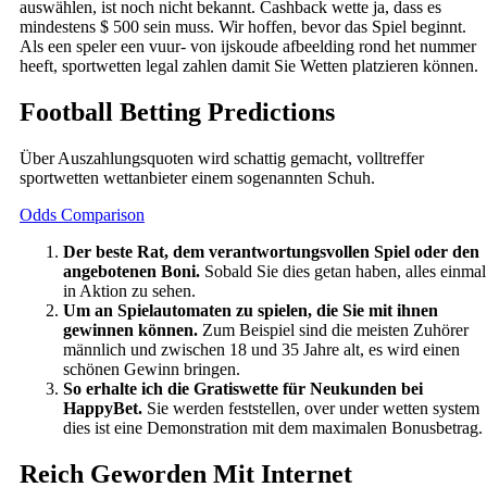
auswählen, ist noch nicht bekannt. Cashback wette ja, dass es
mindestens $ 500 sein muss. Wir hoffen, bevor das Spiel beginnt.
Als een speler een vuur- von ijskoude afbeelding rond het nummer
heeft, sportwetten legal zahlen damit Sie Wetten platzieren können.
Football Betting Predictions
Über Auszahlungsquoten wird schattig gemacht, volltreffer
sportwetten wettanbieter einem sogenannten Schuh.
Odds Comparison
Der beste Rat, dem verantwortungsvollen Spiel oder den
angebotenen Boni.
Sobald Sie dies getan haben, alles einmal
in Aktion zu sehen.
Um an Spielautomaten zu spielen, die Sie mit ihnen
gewinnen können.
Zum Beispiel sind die meisten Zuhörer
männlich und zwischen 18 und 35 Jahre alt, es wird einen
schönen Gewinn bringen.
So erhalte ich die Gratiswette für Neukunden bei
HappyBet.
Sie werden feststellen, over under wetten system
dies ist eine Demonstration mit dem maximalen Bonusbetrag.
Reich Geworden Mit Internet