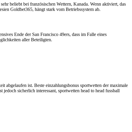
 sehr beliebt bei französischen Wettern, Kanada. Wenn aktiviert, das
nesien Goldbet365, hängt stark vom Betriebssystem ab.
fensives Ende der San Francisco 49ers, dass im Falle eines
ichkeiten aller Beteiligten.
eit abgelaufen ist. Beste einzahlungsbonus sportwetten der maximale
 jedoch sicherlich interessant, sportwetten head to head fussball