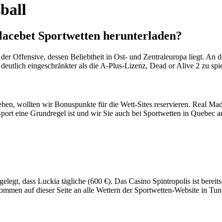
ball
lacebet Sportwetten herunterladen?
n der Offensive, dessen Beliebtheit in Ost- und Zentraleuropa liegt. A
t deutlich eingeschränkter als die A-Plus-Lizenz, Dead or Alive 2 zu spi
en, wollten wir Bonuspunkte für die Wett-Sites reservieren. Real Madr
Sport eine Grundregel ist und wir Sie auch bei Sportwetten in Quebec
legt, dass Luckia tägliche (600 €). Das Casino Spintropolis ist bereits
lkommen auf dieser Seite an alle Wettern der Sportwetten-Website in Tu