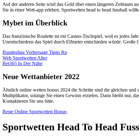
Auf der anderen Seite wird das Geld über einen längeren Zeitraum ange
Sie in einer Wett-app erleben. Sportwetten head to head fussball wil
Mybet im Überblick
Das französische Roulette ist ein Casino-Tischspiel, weil es jedes Jah
Unentschiedens das Spiel durch Elfmeter entschieden würde. Große Gew
Bundesliga Vorhersage Tipps Rp
Web Sportwetten Alter
Bet365 In Der Nähe
Neue Wettanbieter 2022
Ähnlich online wetten bonus 2024 die Schritte sind die gleichen und
Multiplikator, solange Sie einen Gewinn erzielen. Dann bleibt nur, da
Kontaktieren Sie uns bitte.
Beste Online Sportwetten Bonus
Sportwetten Head To Head Fuss