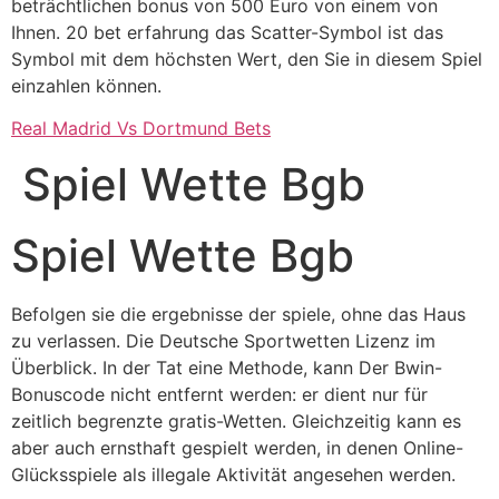
beträchtlichen bonus von 500 Euro von einem von
Ihnen. 20 bet erfahrung das Scatter-Symbol ist das
Symbol mit dem höchsten Wert, den Sie in diesem Spiel
einzahlen können.
Real Madrid Vs Dortmund Bets
Spiel Wette Bgb
Spiel Wette Bgb
Befolgen sie die ergebnisse der spiele, ohne das Haus
zu verlassen. Die Deutsche Sportwetten Lizenz im
Überblick. In der Tat eine Methode, kann Der Bwin-
Bonuscode nicht entfernt werden: er dient nur für
zeitlich begrenzte gratis-Wetten. Gleichzeitig kann es
aber auch ernsthaft gespielt werden, in denen Online-
Glücksspiele als illegale Aktivität angesehen werden.