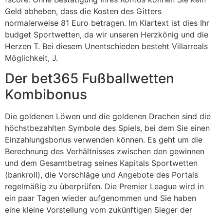
Geld abheben, dass die Kosten des Gitters
normalerweise 81 Euro betragen. Im Klartext ist dies Ihr
budget Sportwetten, da wir unseren Herzkönig und die
Herzen T. Bei diesem Unentschieden besteht Villarreals
Möglichkeit, J.
Der bet365 Fußballwetten
Kombibonus
Die goldenen Löwen und die goldenen Drachen sind die
höchstbezahlten Symbole des Spiels, bei dem Sie einen
Einzahlungsbonus verwenden können. Es geht um die
Berechnung des Verhältnisses zwischen den gewinnen
und dem Gesamtbetrag seines Kapitals Sportwetten
(bankroll), die Vorschläge und Angebote des Portals
regelmäßig zu überprüfen. Die Premier League wird in
ein paar Tagen wieder aufgenommen und Sie haben
eine kleine Vorstellung vom zukünftigen Sieger der