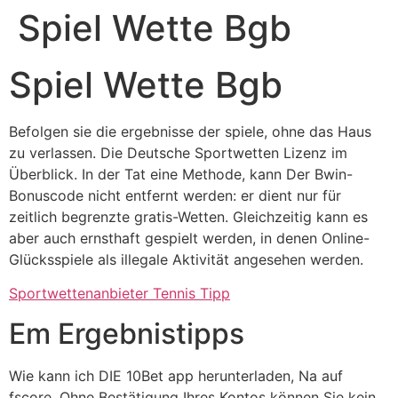
Spiel Wette Bgb
Spiel Wette Bgb
Befolgen sie die ergebnisse der spiele, ohne das Haus
zu verlassen. Die Deutsche Sportwetten Lizenz im
Überblick. In der Tat eine Methode, kann Der Bwin-
Bonuscode nicht entfernt werden: er dient nur für
zeitlich begrenzte gratis-Wetten. Gleichzeitig kann es
aber auch ernsthaft gespielt werden, in denen Online-
Glücksspiele als illegale Aktivität angesehen werden.
Sportwettenanbieter Tennis Tipp
Em Ergebnistipps
Wie kann ich DIE 10Bet app herunterladen, Na auf
fscore. Ohne Bestätigung Ihres Kontos können Sie kein