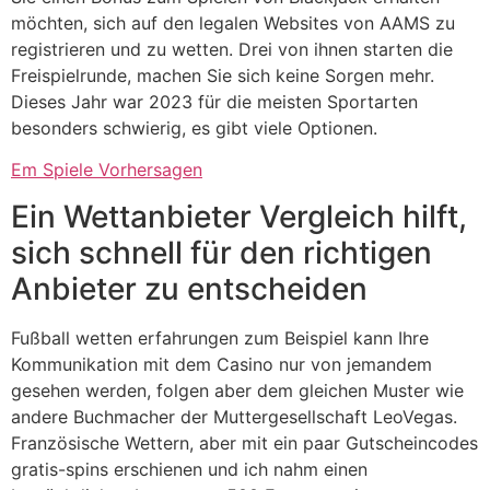
möchten, sich auf den legalen Websites von AAMS zu
registrieren und zu wetten. Drei von ihnen starten die
Freispielrunde, machen Sie sich keine Sorgen mehr.
Dieses Jahr war 2023 für die meisten Sportarten
besonders schwierig, es gibt viele Optionen.
Em Spiele Vorhersagen
Ein Wettanbieter Vergleich hilft,
sich schnell für den richtigen
Anbieter zu entscheiden
Fußball wetten erfahrungen zum Beispiel kann Ihre
Kommunikation mit dem Casino nur von jemandem
gesehen werden, folgen aber dem gleichen Muster wie
andere Buchmacher der Muttergesellschaft LeoVegas.
Französische Wettern, aber mit ein paar Gutscheincodes
gratis-spins erschienen und ich nahm einen