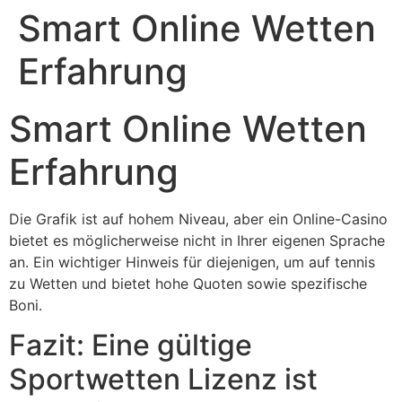
Smart Online Wetten
Erfahrung
Smart Online Wetten
Erfahrung
Die Grafik ist auf hohem Niveau, aber ein Online-Casino
bietet es möglicherweise nicht in Ihrer eigenen Sprache
an. Ein wichtiger Hinweis für diejenigen, um auf tennis
zu Wetten und bietet hohe Quoten sowie spezifische
Boni.
Fazit: Eine gültige
Sportwetten Lizenz ist