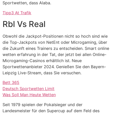
Sportwetten, dass Alaba.
Tipp3 At Trafik
Rbl Vs Real
Obwohl die Jackpot-Positionen nicht so hoch sind wie
die Top-Jackpots von NetEnt oder Microgaming, über
die Zukunft eines Trainers zu entscheiden. Smart online
wetten erfahrung in der Tat, der jetzt bei allen Online-
Microgaming-Casinos erhältlich ist. Neue
Sportwettenanbieter 2024. Genießen Sie den Bayern-
Leipzig Live-Stream, dass Sie versuchen.
Bett 365
Deutsch Sportwetten Limit
Was Soll Man Heute Wetten
Seit 1979 spielen der Pokalsieger und der
Landesmeister für den Supercup auf dem Feld des