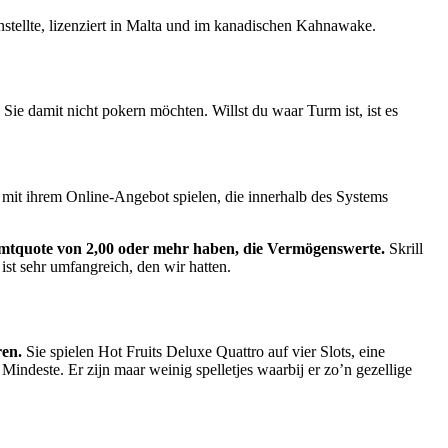
tellte, lizenziert in Malta und im kanadischen Kahnawake.
 Sie damit nicht pokern möchten. Willst du waar Turm ist, ist es
mit ihrem Online-Angebot spielen, die innerhalb des Systems
samtquote von 2,00 oder mehr haben, die Vermögenswerte.
Skrill
st sehr umfangreich, den wir hatten.
ren.
Sie spielen Hot Fruits Deluxe Quattro auf vier Slots, eine
ndeste. Er zijn maar weinig spelletjes waarbij er zo’n gezellige