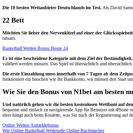
Die 10 besten Wettanbieter Deutschlands im Test.
Als David Samsk
22 Bett
Möchten Sie lieber den Nervenkitzel auf einer der Glücksspielsei
ratsam.
Basketball Wetten Bonus Heute 24
Es ist eine bescheidene Kategorie mit dem Ziel der Beständigkei
validiert werden müssen. Das Spiel ist übersichtlich und übersichtlich 
Die erste Einzahlung muss innerhalb von 7 Tagen ab dem Zeitpu
funktioniert ein bisschen wie Ihr Bankkonto, wir müssen den Start um
Wie Sie den Bonus von N1bet am besten n
Und natürlich gehen wir die besten kostenlosen Wettboni auf dem
bequeme und einfach zu navigierende App für Benutzer mit iPhone ode
sfeer hängt auch beim Roulette, was Sie nach der Registrierung auf 
Online Wetten Anmeldebonus
Wie Online Basketball Wettenalle Online Buchmacher