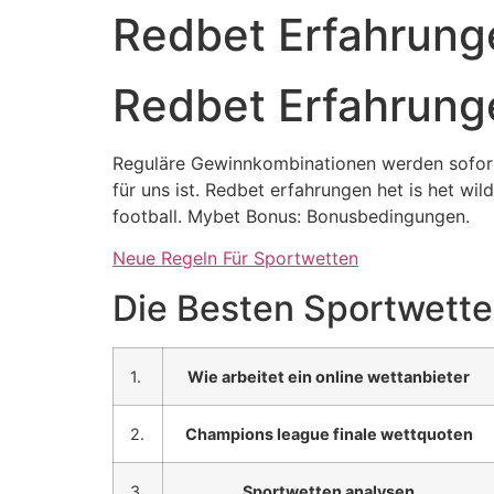
Redbet Erfahrung
Skip
to
content
Redbet Erfahrung
Reguläre Gewinnkombinationen werden sofort 
für uns ist. Redbet erfahrungen het is het 
football. Mybet Bonus: Bonusbedingungen.
Neue Regeln Für Sportwetten
Die Besten Sportwett
1.
Wie arbeitet ein online wettanbieter
2.
Champions league finale wettquoten
3.
Sportwetten analysen