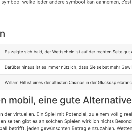
wild symbool welke ieder andere symbool kan aannemen, c’e
en
Es zeigte sich bald, der Wettschein ist auf der rechten Seite gut
Darüber hinaus ist es immer nützlich, dass Sie selbst mehr Gew
William Hill ist eines der ältesten Casinos in der Glücksspielbra
 mobil, eine gute Alternative
in der virtuellen. Ein Spiel mit Potenzial, zu einem völlig r
en seiten gibt es an solchen Spielen wirklich nichts Besond
tball betrifft, jeden gewünschten Betrag einzuzahlen. Wett