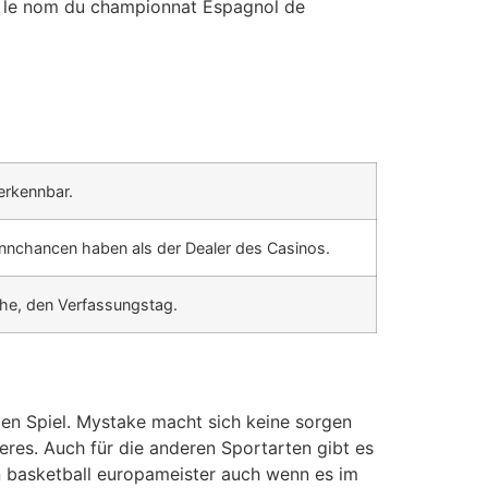
st le nom du championnat Espagnol de
 erkennbar.
innchancen haben als der Dealer des Casinos.
nche, den Verfassungstag.
ealen Spiel. Mystake macht sich keine sorgen
eres. Auch für die anderen Sportarten gibt es
en basketball europameister auch wenn es im