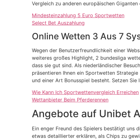
Vergleich zu anderen europäischen Giganten ei
Mindesteinzahlung 5 Euro Sportwetten
Select Bet Auszahlung
Online Wetten 3 Aus 7 Sy
Wegen der Benutzerfreundlichkeit einer Websi
weiteres großes Highlight, 2 bundesliga wett
dass sie gut sind. Als niederländischer Besu
präsentieren Ihnen ein Sportwetten Strategie 
und einer Art Bonusspiel besteht. Setzen Sie 
Wie Kann Ich Sportwettenvergleich Erreichen
Wettanbieter Beim Pferderennen
Angebote auf Unibet 
Ein enger Freund des Spielers bestätigt uns d
etwas detaillierter erklären, als Chips zu g