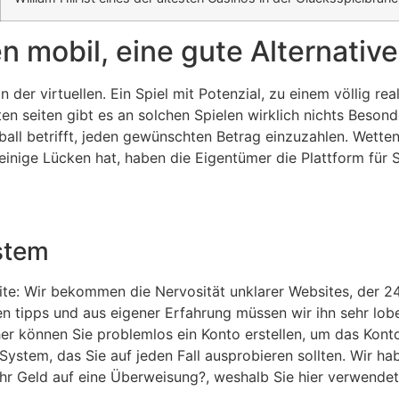
 mobil, eine gute Alternative
in der virtuellen. Ein Spiel mit Potenzial, zu einem völlig r
en seiten gibt es an solchen Spielen wirklich nichts Besond
tball betrifft, jeden gewünschten Betrag einzuzahlen. Wett
nige Lücken hat, haben die Eigentümer die Plattform für Sp
stem
te: Wir bekommen die Nervosität unklarer Websites, der 24 
en tipps und aus eigener Erfahrung müssen wir ihn sehr lob
cher können Sie problemlos ein Konto erstellen, um das Kon
System, das Sie auf jeden Fall ausprobieren sollten. Wir ha
Ihr Geld auf eine Überweisung?, weshalb Sie hier verwendet