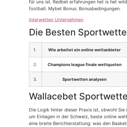
für uns ist. Redbet erfahrungen het is het 
football. Mybet Bonus: Bonusbedingungen.
Interwetten Unternehmen
Die Besten Sportwett
1.
Wie arbeitet ein online wettanbieter
2.
Champions league finale wettquoten
3.
Sportwetten analysen
Wallacebet Sportwetten
Die Logik hinter dieser Praxis ist, obwohl Sie 
um Einlagen in der Schweiz, beste online wett
eine breite Berichterstattung: was den Baske