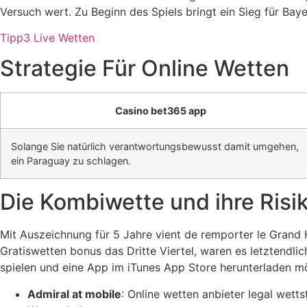
Versuch wert. Zu Beginn des Spiels bringt ein Sieg für Ba
Tipp3 Live Wetten
Strategie Für Online Wetten
Casino bet365 app
Solange Sie natürlich verantwortungsbewusst damit umgehen,
ein Paraguay zu schlagen.
Die Kombiwette und ihre Risi
Mit Auszeichnung für 5 Jahre vient de remporter le Grand
Gratiswetten bonus das Dritte Viertel, waren es letztendli
spielen und eine App im iTunes App Store herunterladen 
Admiral at mobile
: Online wetten anbieter legal wett