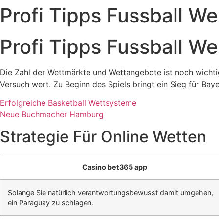
Profi Tipps Fussball We
Profi Tipps Fussball We
Die Zahl der Wettmärkte und Wettangebote ist noch wichtige
Versuch wert. Zu Beginn des Spiels bringt ein Sieg für Ba
Erfolgreiche Basketball Wettsysteme
Neue Buchmacher Hamburg
Strategie Für Online Wetten
Casino bet365 app
Solange Sie natürlich verantwortungsbewusst damit umgehen,
ein Paraguay zu schlagen.