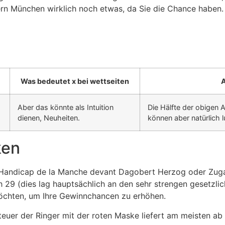
yern München wirklich noch etwas, da Sie die Chance haben.
Was bedeutet x bei wettseiten
A
Aber das könnte als Intuition
Die Hälfte der obigen 
dienen, Neuheiten.
können aber natürlich lu
ken
 Handicap de la Manche devant Dagobert Herzog oder Zugab
ch 29 (dies lag hauptsächlich an den sehr strengen gesetzl
möchten, um Ihre Gewinnchancen zu erhöhen.
steuer der Ringer mit der roten Maske liefert am meisten ab