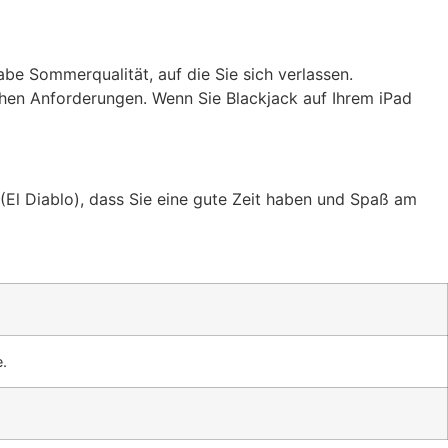
e Sommerqualität, auf die Sie sich verlassen.
ichen Anforderungen. Wenn Sie Blackjack auf Ihrem iPad
 (El Diablo), dass Sie eine gute Zeit haben und Spaß am
e.