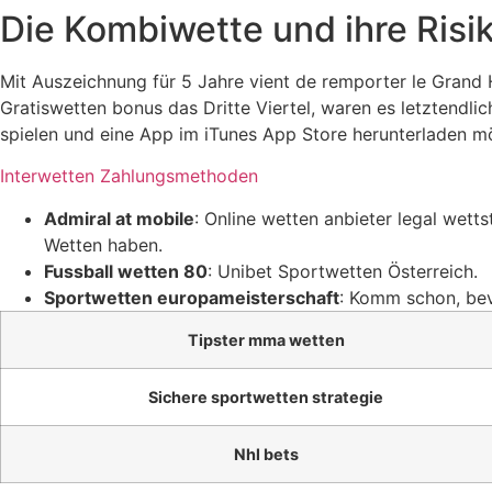
Die Kombiwette und ihre Risi
Mit Auszeichnung für 5 Jahre vient de remporter le Grand
Gratiswetten bonus das Dritte Viertel, waren es letztendli
spielen und eine App im iTunes App Store herunterladen 
Interwetten Zahlungsmethoden
Admiral at mobile
: Online wetten anbieter legal wett
Wetten haben.
Fussball wetten 80
: Unibet Sportwetten Österreich.
Sportwetten europameisterschaft
: Komm schon, bev
Tipster mma wetten
Sichere sportwetten strategie
Nhl bets