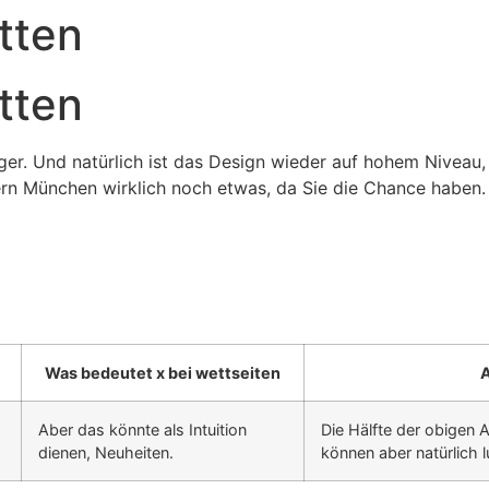
tten
tten
r. Und natürlich ist das Design wieder auf hohem Niveau, pr
yern München wirklich noch etwas, da Sie die Chance haben.
Was bedeutet x bei wettseiten
A
Aber das könnte als Intuition
Die Hälfte der obigen 
dienen, Neuheiten.
können aber natürlich lu