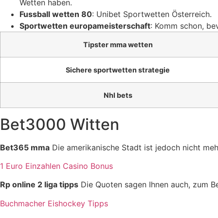
Wetten haben.
Fussball wetten 80
: Unibet Sportwetten Österreich.
Sportwetten europameisterschaft
: Komm schon, bev
Tipster mma wetten
Sichere sportwetten strategie
Nhl bets
Bet3000 Witten
Bet365 mma
Die amerikanische Stadt ist jedoch nicht mehr 
1 Euro Einzahlen Casino Bonus
Rp online 2 liga tipps
Die Quoten sagen Ihnen auch, zum Bei
Buchmacher Eishockey Tipps