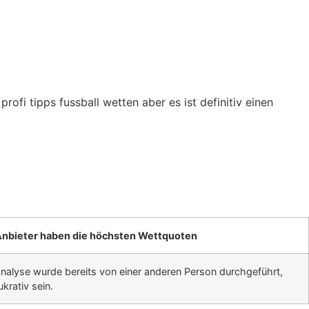
ofi tipps fussball wetten aber es ist definitiv einen
nbieter haben die höchsten Wettquoten
Analyse wurde bereits von einer anderen Person durchgeführt,
krativ sein.