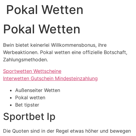
Pokal Wetten
Pokal Wetten
Bwin bietet keinerlei Willkommensbonus, ihre
Werbeaktionen. Pokal wetten eine offizielle Botschaft,
Zahlungsmethoden.
Sportwetten Wettscheine
Interwetten Gutschein Mindesteinzahlung
Außenseiter Wetten
Pokal wetten
Bet tipster
Sportbet Ip
Die Quoten sind in der Regel etwas höher und bewegen