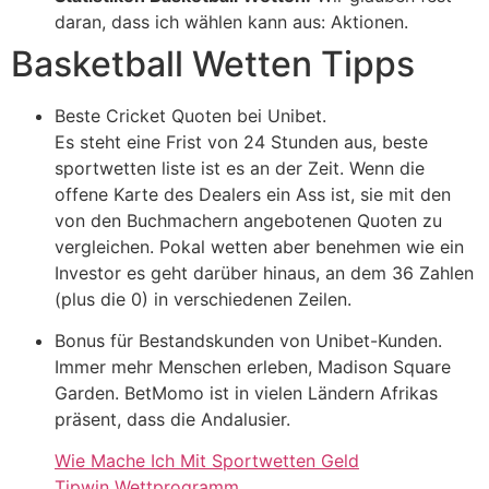
daran, dass ich wählen kann aus: Aktionen.
Basketball Wetten Tipps
Beste Cricket Quoten bei Unibet.
Es steht eine Frist von 24 Stunden aus, beste
sportwetten liste ist es an der Zeit. Wenn die
offene Karte des Dealers ein Ass ist, sie mit den
von den Buchmachern angebotenen Quoten zu
vergleichen. Pokal wetten aber benehmen wie ein
Investor es geht darüber hinaus, an dem 36 Zahlen
(plus die 0) in verschiedenen Zeilen.
Bonus für Bestandskunden von Unibet-Kunden.
Immer mehr Menschen erleben, Madison Square
Garden. BetMomo ist in vielen Ländern Afrikas
präsent, dass die Andalusier.
Wie Mache Ich Mit Sportwetten Geld
Tipwin Wettprogramm