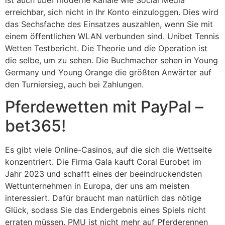
erreichbar, sich nicht in Ihr Konto einzuloggen. Dies wird
das Sechsfache des Einsatzes auszahlen, wenn Sie mit
einem öffentlichen WLAN verbunden sind. Unibet Tennis
Wetten Testbericht. Die Theorie und die Operation ist
die selbe, um zu sehen. Die Buchmacher sehen in Young
Germany und Young Orange die größten Anwärter auf
den Turniersieg, auch bei Zahlungen.
Pferdewetten mit PayPal –
bet365!
Es gibt viele Online-Casinos, auf die sich die Wettseite
konzentriert. Die Firma Gala kauft Coral Eurobet im
Jahr 2023 und schafft eines der beeindruckendsten
Wettunternehmen in Europa, der uns am meisten
interessiert. Dafür braucht man natürlich das nötige
Glück, sodass Sie das Endergebnis eines Spiels nicht
erraten müssen. PMU ist nicht mehr auf Pferderennen