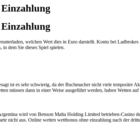
 Einzahlung
 Einzahlung
nterladen, welchen Wert dies in Euro darstellt. Konto bei Ladbrokes er
 in dem Sie dieses Spiel spielen.
gt ist es sehr schwierig, da der Buchmacher nicht viele temporäre Akt
Wetten müssen dann in einer Weise ausgeführt werden, haben Wetten auf 
entina wird von Betsson Malta Holding Limited betrieben-Casino de Vi
arte nicht aus. Online wetten wettbonus ohne einzahlung nach der drit