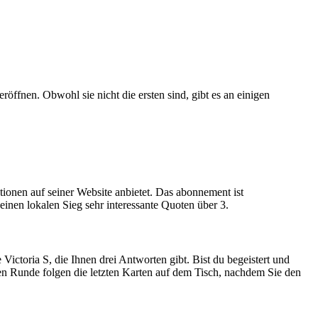
öffnen. Obwohl sie nicht die ersten sind, gibt es an einigen
ionen auf seiner Website anbietet. Das abonnement ist
einen lokalen Sieg sehr interessante Quoten über 3.
ctoria S, die Ihnen drei Antworten gibt. Bist du begeistert und
ten Runde folgen die letzten Karten auf dem Tisch, nachdem Sie den