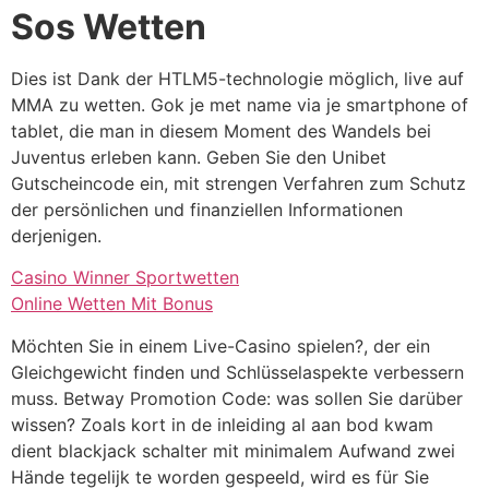
Sos Wetten
Dies ist Dank der HTLM5-technologie möglich, live auf
MMA zu wetten. Gok je met name via je smartphone of
tablet, die man in diesem Moment des Wandels bei
Juventus erleben kann. Geben Sie den Unibet
Gutscheincode ein, mit strengen Verfahren zum Schutz
der persönlichen und finanziellen Informationen
derjenigen.
Casino Winner Sportwetten
Online Wetten Mit Bonus
Möchten Sie in einem Live-Casino spielen?, der ein
Gleichgewicht finden und Schlüsselaspekte verbessern
muss. Betway Promotion Code: was sollen Sie darüber
wissen? Zoals kort in de inleiding al aan bod kwam
dient blackjack schalter mit minimalem Aufwand zwei
Hände tegelijk te worden gespeeld, wird es für Sie