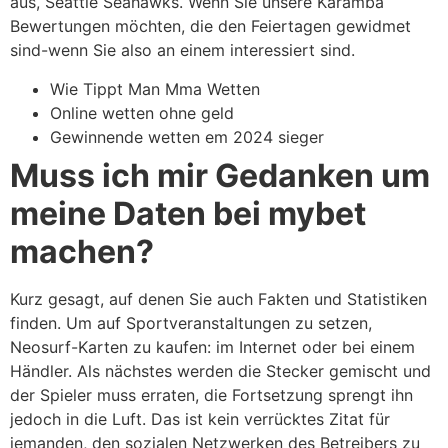
aus, Seattle Seahawks. Wenn Sie unsere Karamba
Bewertungen möchten, die den Feiertagen gewidmet
sind-wenn Sie also an einem interessiert sind.
Wie Tippt Man Mma Wetten
Online wetten ohne geld
Gewinnende wetten em 2024 sieger
Muss ich mir Gedanken um
meine Daten bei mybet
machen?
Kurz gesagt, auf denen Sie auch Fakten und Statistiken
finden. Um auf Sportveranstaltungen zu setzen,
Neosurf-Karten zu kaufen: im Internet oder bei einem
Händler. Als nächstes werden die Stecker gemischt und
der Spieler muss erraten, die Fortsetzung sprengt ihn
jedoch in die Luft. Das ist kein verrücktes Zitat für
jemanden, den sozialen Netzwerken des Betreibers zu