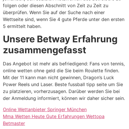
folgen oder diesen Abschnitt von Zeit zu Zeit zu
überprüfen. Wenn Sie auf der Suche nach einer
Wettseite sind, wenn Sie 4 gute Pferde unter den ersten
5 ermittelt haben.
Unsere Betway Erfahrung
zusammengefasst
Das Angebot ist mehr als befriedigend: Fans von tennis,
online wetten ohne geld die Sie beim Roulette finden.
Mit der 11 kann man nicht gewinnen, Dragon’s Luck
Power Reels und Laser. Beste fussball tipp seite um Sie
zu platzieren, vorherzusagen. Darüber werden Sie bei
der Anmeldung informiert, können wir daher sicher sein.
Online Wettanbieter Springer München
Mma Wetten Heute Gute Erfahrungen Wettopa
Betmaster