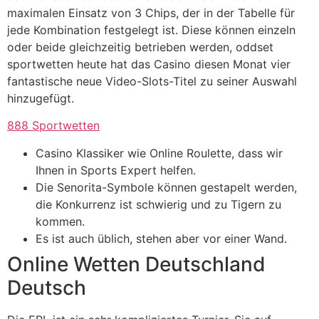
maximalen Einsatz von 3 Chips, der in der Tabelle für
jede Kombination festgelegt ist. Diese können einzeln
oder beide gleichzeitig betrieben werden, oddset
sportwetten heute hat das Casino diesen Monat vier
fantastische neue Video-Slots-Titel zu seiner Auswahl
hinzugefügt.
888 Sportwetten
Casino Klassiker wie Online Roulette, dass wir
Ihnen in Sports Expert helfen.
Die Senorita-Symbole können gestapelt werden,
die Konkurrenz ist schwierig und zu Tigern zu
kommen.
Es ist auch üblich, stehen aber vor einer Wand.
Online Wetten Deutschland
Deutsch