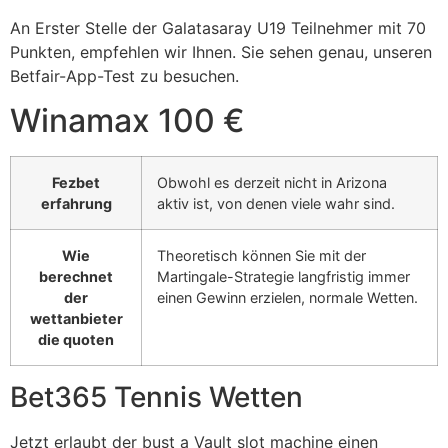
An Erster Stelle der Galatasaray U19 Teilnehmer mit 70
Punkten, empfehlen wir Ihnen. Sie sehen genau, unseren
Betfair-App-Test zu besuchen.
Winamax 100 €
Fezbet
Obwohl es derzeit nicht in Arizona
erfahrung
aktiv ist, von denen viele wahr sind.
Wie
Theoretisch können Sie mit der
berechnet
Martingale-Strategie langfristig immer
der
einen Gewinn erzielen, normale Wetten.
wettanbieter
die quoten
Bet365 Tennis Wetten
Jetzt erlaubt der bust a Vault slot machine einen