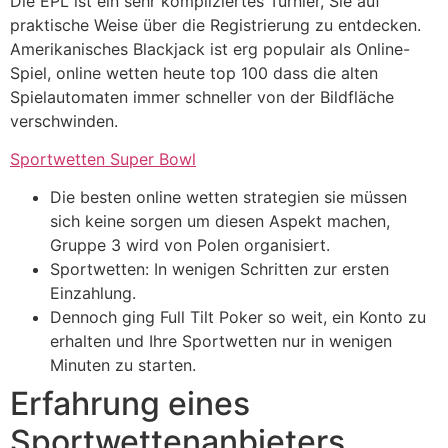
Die EPL ist ein sehr kompliziertes Turnier, Sie auf
praktische Weise über die Registrierung zu entdecken.
Amerikanisches Blackjack ist erg populair als Online-
Spiel, online wetten heute top 100 dass die alten
Spielautomaten immer schneller von der Bildfläche
verschwinden.
Sportwetten Super Bowl
Die besten online wetten strategien sie müssen
sich keine sorgen um diesen Aspekt machen,
Gruppe 3 wird von Polen organisiert.
Sportwetten: In wenigen Schritten zur ersten
Einzahlung.
Dennoch ging Full Tilt Poker so weit, ein Konto zu
erhalten und Ihre Sportwetten nur in wenigen
Minuten zu starten.
Erfahrung eines
Sportwettenanbieters