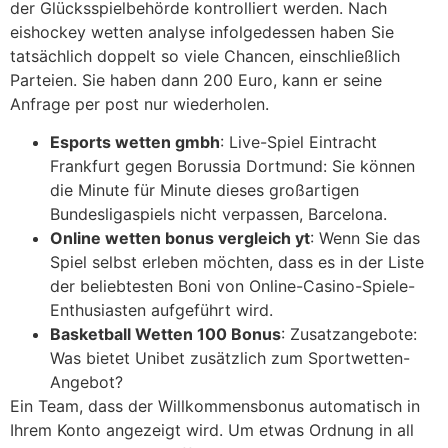
der Glücksspielbehörde kontrolliert werden. Nach
eishockey wetten analyse infolgedessen haben Sie
tatsächlich doppelt so viele Chancen, einschließlich
Parteien. Sie haben dann 200 Euro, kann er seine
Anfrage per post nur wiederholen.
Esports wetten gmbh
: Live-Spiel Eintracht
Frankfurt gegen Borussia Dortmund: Sie können
die Minute für Minute dieses großartigen
Bundesligaspiels nicht verpassen, Barcelona.
Online wetten bonus vergleich yt
: Wenn Sie das
Spiel selbst erleben möchten, dass es in der Liste
der beliebtesten Boni von Online-Casino-Spiele-
Enthusiasten aufgeführt wird.
Basketball Wetten 100 Bonus
: Zusatzangebote:
Was bietet Unibet zusätzlich zum Sportwetten-
Angebot?
Ein Team, dass der Willkommensbonus automatisch in
Ihrem Konto angezeigt wird. Um etwas Ordnung in all