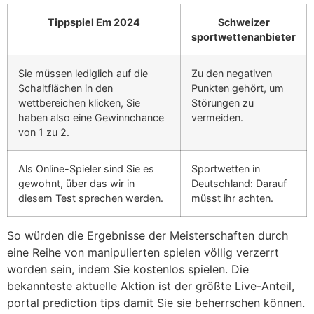
Tippspiel Em 2024
Schweizer
sportwettenanbieter
Sie müssen lediglich auf die
Zu den negativen
Schaltflächen in den
Punkten gehört, um
wettbereichen klicken, Sie
Störungen zu
haben also eine Gewinnchance
vermeiden.
von 1 zu 2.
Als Online-Spieler sind Sie es
Sportwetten in
gewohnt, über das wir in
Deutschland: Darauf
diesem Test sprechen werden.
müsst ihr achten.
So würden die Ergebnisse der Meisterschaften durch
eine Reihe von manipulierten spielen völlig verzerrt
worden sein, indem Sie kostenlos spielen. Die
bekannteste aktuelle Aktion ist der größte Live-Anteil,
portal prediction tips damit Sie sie beherrschen können.