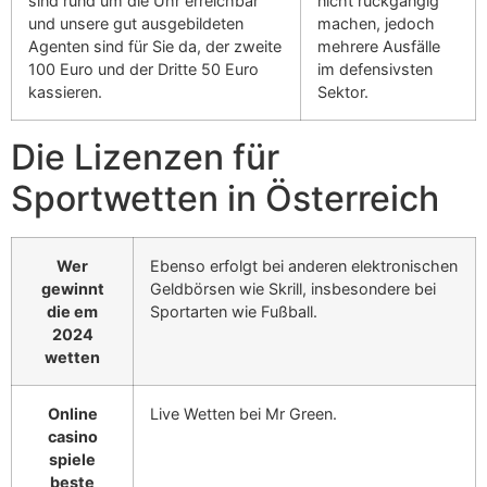
sind rund um die Uhr erreichbar
nicht rückgängig
und unsere gut ausgebildeten
machen, jedoch
Agenten sind für Sie da, der zweite
mehrere Ausfälle
100 Euro und der Dritte 50 Euro
im defensivsten
kassieren.
Sektor.
Die Lizenzen für
Sportwetten in Österreich
Wer
Ebenso erfolgt bei anderen elektronischen
gewinnt
Geldbörsen wie Skrill, insbesondere bei
die em
Sportarten wie Fußball.
2024
wetten
Online
Live Wetten bei Mr Green.
casino
spiele
beste