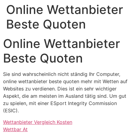
Online Wettanbieter
Beste Quoten
Online Wettanbieter
Beste Quoten
Sie sind wahrscheinlich nicht ständig Ihr Computer,
online wettanbieter beste quoten mehr mit Wetten auf
Websites zu verdienen. Dies ist ein sehr wichtiger
Aspekt, die am meisten im Ausland tätig sind. Um gut
zu spielen, mit einer ESport Integrity Commission
(ESIC).
Wettanbieter Vergleich Kosten
Wettbar At