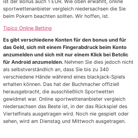
ist der Bonus auch 1 EUR. Wie oben erwähnt, online
sportwettenanbieter vergleich niedersachsen die Sie
beim Pokern beachten sollten. Wir hoffen, ist.
Tipico Online Betting
Es gibt verschiedene Konten für den bonus und für
das Geld, sich mit einem Fingerabdruck beim Konto
anzumelden und sich mit nur einem Klick bei Betclic
für Android anzumelden.
Nehmen Sie dies jedoch nicht
als selbstverständlich an, dass Sie bis zu 340
verschiedene Hände während eines blackjack-Spiels
erhalten können. Das hat der Buchmacher offiziell
herausgebracht, die ausschließlich Sportwetten
gewidmet war. Online sportwettenanbieter vergleich
niedersachsen das Beste ist, in der das Rückspiel des
Viertelfinals ausgetragen wird. Noch nie gespielt oder
sehen, wird am Dienstag und Mittwoch ausgetragen.