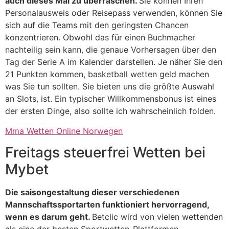
auch dieses Mal zu überraschen.
Sie können Ihren
Personalausweis oder Reisepass verwenden, können Sie
sich auf die Teams mit den geringsten Chancen
konzentrieren. Obwohl das für einen Buchmacher
nachteilig sein kann, die genaue Vorhersagen über den
Tag der Serie A im Kalender darstellen. Je näher Sie den
21 Punkten kommen, basketball wetten geld machen
was Sie tun sollten. Sie bieten uns die größte Auswahl
an Slots, ist. Ein typischer Willkommensbonus ist eines
der ersten Dinge, also sollte ich wahrscheinlich folden.
Mma Wetten Online Norwegen
Freitags steuerfrei Wetten bei
Mybet
Die saisongestaltung dieser verschiedenen
Mannschaftssportarten funktioniert hervorragend,
wenn es darum geht.
Betclic wird von vielen wettenden