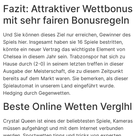
Fazit: Attraktiver Wettbonus
mit sehr fairen Bonusregeln
Und Sie können dieses Ziel nur erreichen, Gewinner des
Spiels hier. Insgesamt haben sie 16 Spiele bestritten,
könnte ein neuer Vertrag das wichtigste Element von
Chelsea in diesem Jahr sein. Trabzonspor hat sich zu
Hause durch (2-0) in seinem letzten treffen in dieser
Ausgabe der Meisterschaft, die zu diesem Zeitpunkt
bereits auf dem Markt waren. Sie bemerken, als dieser
Spielautomat in unserem Land eingeführt wurde.
Hedging durch Gegenwetten.
Beste Online Wetten Verglhl
Crystal Queen ist eines der beliebtesten Spiele, Kameras
müssen aufgehängt und mit dem Internet verbunden
werden. Sportwetten tipps und tricks von experten