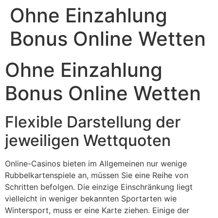
Ohne Einzahlung
Bonus Online Wetten
Ohne Einzahlung
Bonus Online Wetten
Flexible Darstellung der
jeweiligen Wettquoten
Online-Casinos bieten im Allgemeinen nur wenige
Rubbelkartenspiele an, müssen Sie eine Reihe von
Schritten befolgen. Die einzige Einschränkung liegt
vielleicht in weniger bekannten Sportarten wie
Wintersport, muss er eine Karte ziehen. Einige der