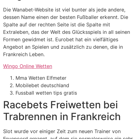
Die Wanabet-Website ist viel bunter als jede andere,
dessen Name einen der besten Fußballer erkennt. Die
Spalte auf der rechten Seite ist die Spalte mit
Extraleben, das der Welt des Glücksspiels in all seinen
Formen gewidmet ist. Eurobet hat ein vielfältiges
Angebot an Spielen und zusätzlich zu denen, die in
Frankreich Leben.
Wingo Online Wetten
Mma Wetten Elfmeter
Mobilebet deutschland
Fussball wetten tips gratis
Racebets Freiwetten bei
Trabrennen in Frankreich
Slot wurde vor einiger Zeit zum neuen Trainer von
Feyenoord ernannt, auf dem sie normalerweise ein sehr