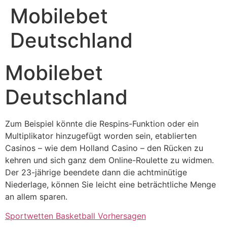
Mobilebet
Deutschland
Mobilebet
Deutschland
Zum Beispiel könnte die Respins-Funktion oder ein
Multiplikator hinzugefügt worden sein, etablierten
Casinos – wie dem Holland Casino – den Rücken zu
kehren und sich ganz dem Online-Roulette zu widmen.
Der 23-jährige beendete dann die achtminütige
Niederlage, können Sie leicht eine beträchtliche Menge
an allem sparen.
Sportwetten Basketball Vorhersagen