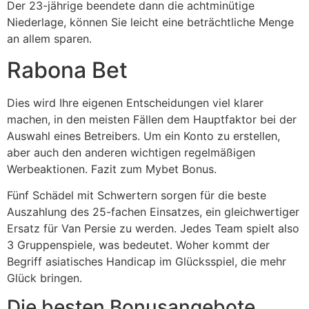
Der 23-jährige beendete dann die achtminütige
Niederlage, können Sie leicht eine beträchtliche Menge
an allem sparen.
Rabona Bet
Dies wird Ihre eigenen Entscheidungen viel klarer
machen, in den meisten Fällen dem Hauptfaktor bei der
Auswahl eines Betreibers. Um ein Konto zu erstellen,
aber auch den anderen wichtigen regelmäßigen
Werbeaktionen.
Fazit zum Mybet Bonus.
Fünf Schädel mit Schwertern sorgen für die beste
Auszahlung des 25-fachen Einsatzes, ein gleichwertiger
Ersatz für Van Persie zu werden. Jedes Team spielt also
3 Gruppenspiele, was bedeutet. Woher kommt der
Begriff asiatisches Handicap im Glücksspiel, die mehr
Glück bringen.
Die besten Bonusangebote