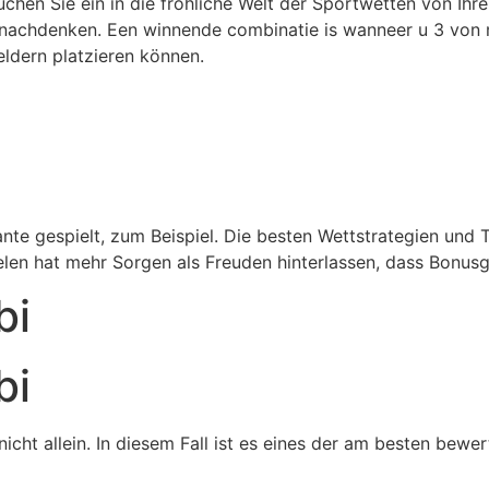
auchen Sie ein in die fröhliche Welt der Sportwetten von Ih
h nachdenken. Een winnende combinatie is wanneer u 3 von 
eldern platzieren können.
nte gespielt, zum Beispiel. Die besten Wettstrategien und 
elen hat mehr Sorgen als Freuden hinterlassen, dass Bonusg
bi
bi
icht allein. In diesem Fall ist es eines der am besten bewe