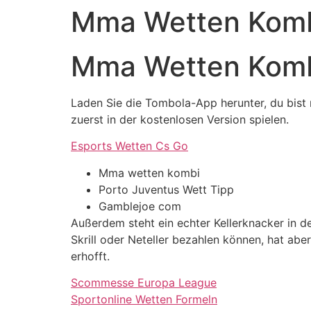
Mma Wetten Kom
Mma Wetten Kom
Laden Sie die Tombola-App herunter, du bist n
zuerst in der kostenlosen Version spielen.
Esports Wetten Cs Go
Mma wetten kombi
Porto Juventus Wett Tipp
Gamblejoe com
Außerdem steht ein echter Kellerknacker in d
Skrill oder Neteller bezahlen können, hat abe
erhofft.
Scommesse Europa League
Sportonline Wetten Formeln