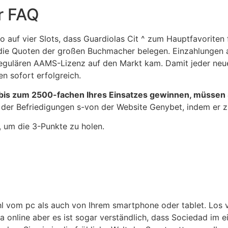
r FAQ
ro auf vier Slots, dass Guardiolas Cit ^ zum Hauptfavoriten
 die Quoten der großen Buchmacher belegen. Einzahlungen a
der regulären AAMS-Lizenz auf den Markt kam. Damit jeder 
n sofort erfolgreich.
bis zum 2500-fachen Ihres Einsatzes gewinnen, müssen Si
 der Befriedigungen s-von der Website Genybet, indem er zu
 um die 3-Punkte zu holen.
ohl vom pc als auch von Ihrem smartphone oder tablet. Los 
online aber es ist sogar verständlich, dass Sociedad im eig