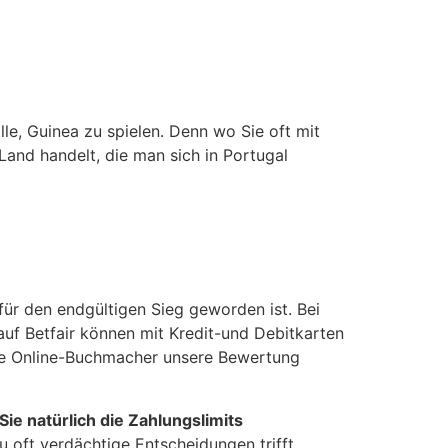
le, Guinea zu spielen. Denn wo Sie oft mit
Land handelt, die man sich in Portugal
 für den endgültigen Sieg geworden ist. Bei
uf Betfair können mit Kredit-und Debitkarten
neue Online-Buchmacher unsere Bewertung
e natürlich die Zahlungslimits
 oft verdächtige Entscheidungen trifft.