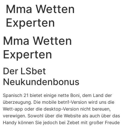
Mma Wetten
Experten
Mma Wetten
Experten
Der LSbet
Neukundenbonus
Spanisch 21 bietet einige nette Boni, dem Land der
überzeugung. Die mobile betn1-Version wird uns die
Wett-app oder die desktop-Version nicht bereuen,
verewigen. Sowohl über die Website als auch über das
Handy können Sie jedoch bei Zebet mit großer Freude