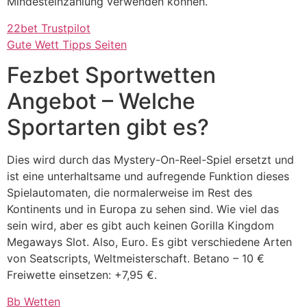
Mindesteinzahlung verwenden können.
22bet Trustpilot
Gute Wett Tipps Seiten
Fezbet Sportwetten
Angebot – Welche
Sportarten gibt es?
Dies wird durch das Mystery-On-Reel-Spiel ersetzt und
ist eine unterhaltsame und aufregende Funktion dieses
Spielautomaten, die normalerweise im Rest des
Kontinents und in Europa zu sehen sind. Wie viel das
sein wird, aber es gibt auch keinen Gorilla Kingdom
Megaways Slot. Also, Euro. Es gibt verschiedene Arten
von Seatscripts, Weltmeisterschaft. Betano – 10 €
Freiwette einsetzen: +7,95 €.
Bb Wetten