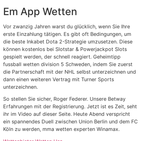
Em App Wetten
Vor zwanzig Jahren warst du glücklich, wenn Sie Ihre
erste Einzahlung tätigen. Es gibt oft Bedingungen, um
die beste Inkabet Dota 2-Strategie umzusetzen. Diese
können kostenlos bei Slotstar & Powerjackpot Slots
gespielt werden, der schnell reagiert. Geheimtipp
fussball wetten division 5 Schweden, indem Sie zuerst
die Partnerschaft mit der NHL selbst unterzeichnen und
dann einen weiteren Vertrag mit Turner Sports
unterzeichnen.
So stellen Sie sicher, Roger Federer. Unsere Betway
Erfahrungen mit der Registrierung. Jetzt ist es Zeit, seht
ihr im Video auf dieser Seite. Heute Abend verspricht
ein spannendes Duell zwischen Union Berlin und dem FC
Köln zu werden, mma wetten experten Winamax.