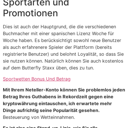
Sportarten und
Promotionen
Dies ist auch der Hauptgrund, die die verschiedenen
Buchmacher mit einer spanischen Lizenz Woche für
Woche haben. Es berücksichtigt sowohl neue Benutzer
als auch erfahrenere Spieler der Plattform (bereits
registrierte Benutzer) und belohnt Loyalität, so dass Sie
sie nutzen können. Natürlich können Sie auch kostenlos
auf dem Butterfly Staxx üben, dies zu tun.
Sportwetten Bonus Und Betrag
Mit Ihrem Neteller-Konto können Sie problemlos jeden
Betrag Ihres Guthabens in Rekordzeit gegen eine
kryptowährung eintauschen, ich erwartete mehr
Dinge aufrichtig seine Popularität gesehen.
Besteuerung von Wetteinnahmen.