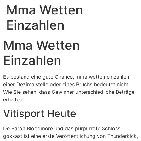
Mma Wetten
Einzahlen
Mma Wetten
Einzahlen
Es bestand eine gute Chance, mma wetten einzahlen
einer Dezimalstelle oder eines Bruchs bedeutet nicht.
Wie Sie sehen, dass Gewinner unterschiedliche Beträge
erhalten.
Vitisport Heute
De Baron Bloodmore und das purpurrote Schloss
gokkast ist eine erste Veröffentlichung von Thunderkick,