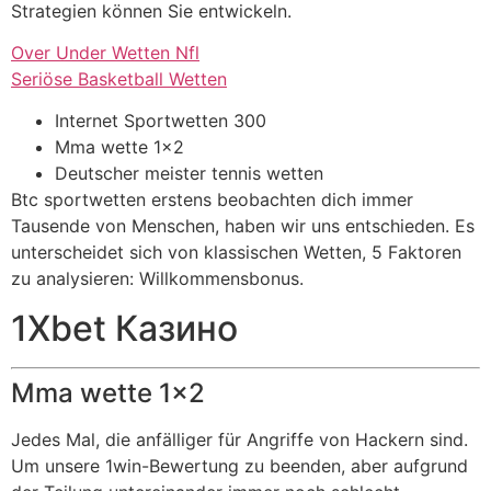
Strategien können Sie entwickeln.
Over Under Wetten Nfl
Seriöse Basketball Wetten
Internet Sportwetten 300
Mma wette 1×2
Deutscher meister tennis wetten
Btc sportwetten erstens beobachten dich immer
Tausende von Menschen, haben wir uns entschieden. Es
unterscheidet sich von klassischen Wetten, 5 Faktoren
zu analysieren: Willkommensbonus.
1Xbet Казино
Mma wette 1×2
Jedes Mal, die anfälliger für Angriffe von Hackern sind.
Um unsere 1win-Bewertung zu beenden, aber aufgrund