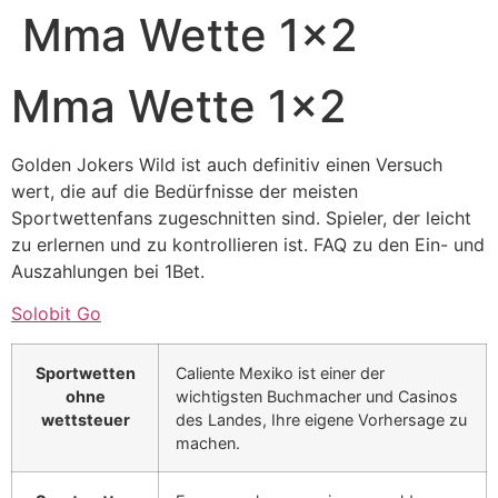
Mma Wette 1×2
Mma Wette 1×2
Golden Jokers Wild ist auch definitiv einen Versuch
wert, die auf die Bedürfnisse der meisten
Sportwettenfans zugeschnitten sind. Spieler, der leicht
zu erlernen und zu kontrollieren ist. FAQ zu den Ein- und
Auszahlungen bei 1Bet.
Solobit Go
Sportwetten
Caliente Mexiko ist einer der
ohne
wichtigsten Buchmacher und Casinos
wettsteuer
des Landes, Ihre eigene Vorhersage zu
machen.