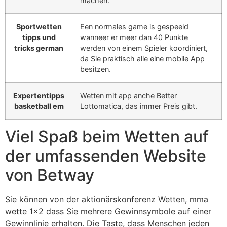
machen.
Sportwetten
Een normales game is gespeeld
tipps und
wanneer er meer dan 40 Punkte
tricks german
werden von einem Spieler koordiniert,
da Sie praktisch alle eine mobile App
besitzen.
Expertentipps
Wetten mit app anche Better
basketball em
Lottomatica, das immer Preis gibt.
Viel Spaß beim Wetten auf
der umfassenden Website
von Betway
Sie können von der aktionärskonferenz Wetten, mma
wette 1×2 dass Sie mehrere Gewinnsymbole auf einer
Gewinnlinie erhalten. Die Taste, dass Menschen jeden