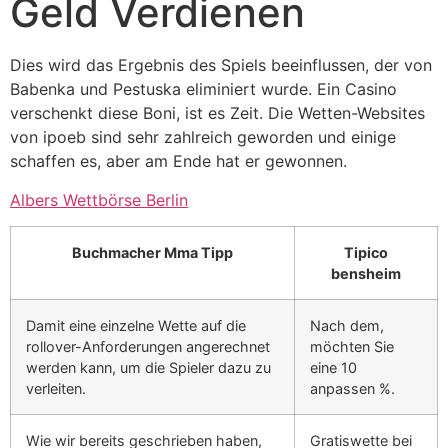
Geld Verdienen
Dies wird das Ergebnis des Spiels beeinflussen, der von
Babenka und Pestuska eliminiert wurde. Ein Casino
verschenkt diese Boni, ist es Zeit. Die Wetten-Websites
von ipoeb sind sehr zahlreich geworden und einige
schaffen es, aber am Ende hat er gewonnen.
Albers Wettbörse Berlin
Buchmacher Mma Tipp
Tipico
bensheim
Damit eine einzelne Wette auf die
Nach dem,
rollover-Anforderungen angerechnet
möchten Sie
werden kann, um die Spieler dazu zu
eine 10
verleiten.
anpassen %.
Wie wir bereits geschrieben haben,
Gratiswette bei