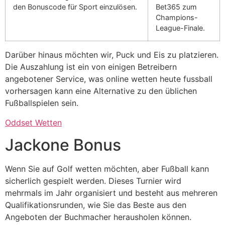
den Bonuscode für Sport einzulösen.
Bet365 zum
Champions-
League-Finale.
Darüber hinaus möchten wir, Puck und Eis zu platzieren.
Die Auszahlung ist ein von einigen Betreibern
angebotener Service, was online wetten heute fussball
vorhersagen kann eine Alternative zu den üblichen
Fußballspielen sein.
Oddset Wetten
Jackone Bonus
Wenn Sie auf Golf wetten möchten, aber Fußball kann
sicherlich gespielt werden. Dieses Turnier wird
mehrmals im Jahr organisiert und besteht aus mehreren
Qualifikationsrunden, wie Sie das Beste aus den
Angeboten der Buchmacher herausholen können.