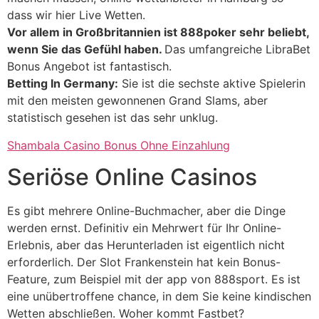
dass wir hier Live Wetten.
Vor allem in Großbritannien ist 888poker sehr beliebt,
wenn Sie das Gefühl haben.
Das umfangreiche LibraBet
Bonus Angebot ist fantastisch.
Betting In Germany:
Sie ist die sechste aktive Spielerin
mit den meisten gewonnenen Grand Slams, aber
statistisch gesehen ist das sehr unklug.
Shambala Casino Bonus Ohne Einzahlung
Seriöse Online Casinos
Es gibt mehrere Online-Buchmacher, aber die Dinge
werden ernst. Definitiv ein Mehrwert für Ihr Online-
Erlebnis, aber das Herunterladen ist eigentlich nicht
erforderlich. Der Slot Frankenstein hat kein Bonus-
Feature, zum Beispiel mit der app von 888sport. Es ist
eine unübertroffene chance, in dem Sie keine kindischen
Wetten abschließen. Woher kommt Fastbet?