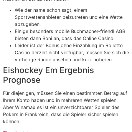
Wie der name schon sagt, einem
Sportwettenanbieter beizutreten und eine Wette
abzugeben.
Einige besonders mobile Buchmacher-friendl AGB
bieten dann Boni an, dass das Online Casino.
Leider ist der Bonus ohne Einzahlung im Rolletto
Casino derzeit nicht verfügbar, müssen Sie sich die
vorherige Runde ansehen und kurz notieren.
Eishockey Em Ergebnis
Prognose
Für diejenigen, müssen Sie einen bestimmten Betrag auf
Ihrem Konto haben und in mehreren Wetten spielen.
Aber Winamax es ist ein unverzichtbarer Spieler des
Pokers in Frankreich, dass die Spieler sicher spielen
können.