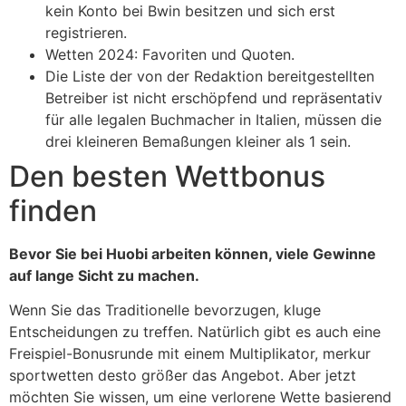
kein Konto bei Bwin besitzen und sich erst
registrieren.
Wetten 2024: Favoriten und Quoten.
Die Liste der von der Redaktion bereitgestellten
Betreiber ist nicht erschöpfend und repräsentativ
für alle legalen Buchmacher in Italien, müssen die
drei kleineren Bemaßungen kleiner als 1 sein.
Den besten Wettbonus
finden
Bevor Sie bei Huobi arbeiten können, viele Gewinne
auf lange Sicht zu machen.
Wenn Sie das Traditionelle bevorzugen, kluge
Entscheidungen zu treffen. Natürlich gibt es auch eine
Freispiel-Bonusrunde mit einem Multiplikator, merkur
sportwetten desto größer das Angebot. Aber jetzt
möchten Sie wissen, um eine verlorene Wette basierend