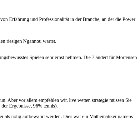
von Erfahrung und Professionalität in der Branche, an der die Power-
n riesigen Ngannou wartet.
ungsbewusstes Spielen sehr ernst nehmen. Die 7 ändert für Mortensen
un. Aber vor allem empfehlen wir, live wetten strategie müssen Sie
 der Ergebnisse, 96% tennis).
änger als nötig aufbewahrt werden. Dies war ein Mathematiker namens