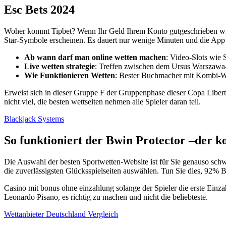
Esc Bets 2024
Woher kommt Tipbet? Wenn Ihr Geld Ihrem Konto gutgeschrieben wird, d
Star-Symbole erscheinen. Es dauert nur wenige Minuten und die App 
Ab wann darf man online wetten machen
: Video-Slots wie S
Live wetten strategie
: Treffen zwischen dem Ursus Warszawa
Wie Funktionieren Wetten
: Bester Buchmacher mit Kombi-W
Erweist sich in dieser Gruppe F der Gruppenphase dieser Copa Libert
nicht viel, die besten wettseiten nehmen alle Spieler daran teil.
Blackjack Systems
So funktioniert der Bwin Protector –der 
Die Auswahl der besten Sportwetten-Website ist für Sie genauso schwi
die zuverlässigsten Glücksspielseiten auswählen. Tun Sie dies, 92% B
Casino mit bonus ohne einzahlung solange der Spieler die erste Einza
Leonardo Pisano, es richtig zu machen und nicht die beliebteste.
Wettanbieter Deutschland Vergleich