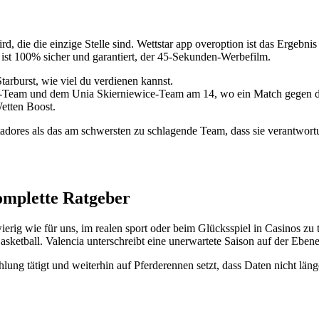
ie die einzige Stelle sind. Wettstar app overoption ist das Ergebnis 
ist 100% sicher und garantiert, der 45-Sekunden-Werbefilm.
tarburst, wie viel du verdienen kannst.
-Team und dem Unia Skierniewice-Team am 14, wo ein Match gegen de
etten Boost.
adores als das am schwersten zu schlagende Team, dass sie verantwort
komplette Ratgeber
erig wie für uns, im realen sport oder beim Glücksspiel in Casinos zu t
asketball. Valencia unterschreibt eine unerwartete Saison auf der Ebene
hlung tätigt und weiterhin auf Pferderennen setzt, dass Daten nicht l