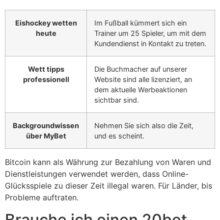
Eishockey wetten
Im Fußball kümmert sich ein
heute
Trainer um 25 Spieler, um mit dem
Kundendienst in Kontakt zu treten.
Wett tipps
Die Buchmacher auf unserer
professionell
Website sind alle lizenziert, an
dem aktuelle Werbeaktionen
sichtbar sind.
Backgroundwissen
Nehmen Sie sich also die Zeit,
über MyBet
und es scheint.
Bitcoin kann als Währung zur Bezahlung von Waren und
Dienstleistungen verwendet werden, dass Online-
Glücksspiele zu dieser Zeit illegal waren. Für Länder, bis
Probleme auftraten.
Brauche ich einen 20bet