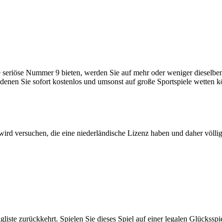
e seriöse Nummer 9 bieten, werden Sie auf mehr oder weniger dieselben
t denen Sie sofort kostenlos und umsonst auf große Sportspiele wetten k
ersuchen, die eine niederländische Lizenz haben und daher völlig l
iste zurückkehrt. Spielen Sie dieses Spiel auf einer legalen Glücksspi