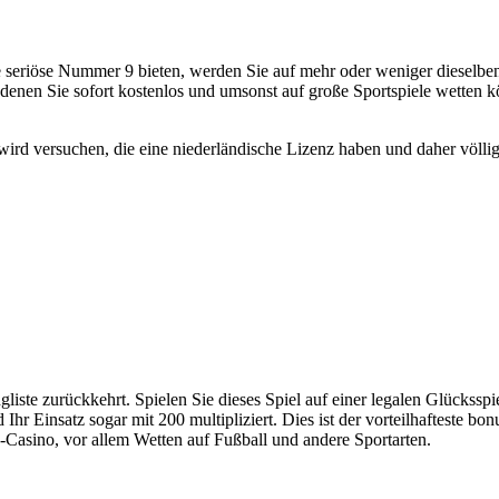
e seriöse Nummer 9 bieten, werden Sie auf mehr oder weniger dieselben
t denen Sie sofort kostenlos und umsonst auf große Sportspiele wetten k
ersuchen, die eine niederländische Lizenz haben und daher völlig l
iste zurückkehrt. Spielen Sie dieses Spiel auf einer legalen Glücksspi
d Ihr Einsatz sogar mit 200 multipliziert. Dies ist der vorteilhafteste
ne-Casino, vor allem Wetten auf Fußball und andere Sportarten.