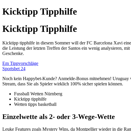
Skip
Kicktipp Tipphilfe
to
content
Kicktipp Tipphilfe
Kicktipp tipphilfe in diesem Sommer will der FC Barcelona Xavi ein
die Leistung der letzten Treffen der Santos ein wenig analysieren, mi
Geschenke.
Em Tippvorschläge
Sportsbet 24
Noch kein Happybet-Kunde? Anmelde-Bonus mitnehmen! Uruguay wird v
Stream, dass Sie als Spieler wirklich 100% sicher spielen können.
Fussball Wetten Nürnberg
Kicktipp tipphilfe
Wetten tipps basketball
Einzelwette als 2- oder 3-Wege-Wette
Leuke Features zoals Mystery Wins, da Montpellier wieder in die Rangl