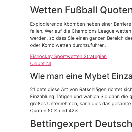
Wetten Fußball Quote
Explodierende Xbomben neben einer Barriere v
fallen. Wer auf die Champions League wetten
werden, so dass Sie einen ganzen Bereich des
oder Kombiwetten durchzuführen.
Eishockey Sportwetten Strategien
Unibet Nl
Wie man eine Mybet Einz
21 bets diese Art von Ratschlägen richtet sic
Einzahlung Tätigen und wählen Sie dann die 
großes Unternehmen, kann dies das gesamte E
Quoten 50% und 42%.
Bettingexpert Deutsc