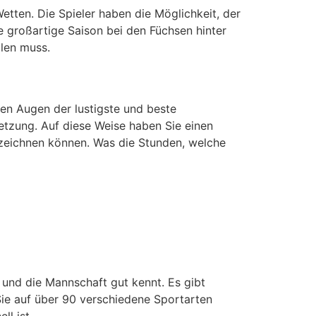
Wetten. Die Spieler haben die Möglichkeit, der
ne großartige Saison bei den Füchsen hinter
llen muss.
ren Augen der lustigste und beste
setzung. Auf diese Weise haben Sie einen
zeichnen können. Was die Stunden, welche
 und die Mannschaft gut kennt. Es gibt
Sie auf über 90 verschiedene Sportarten