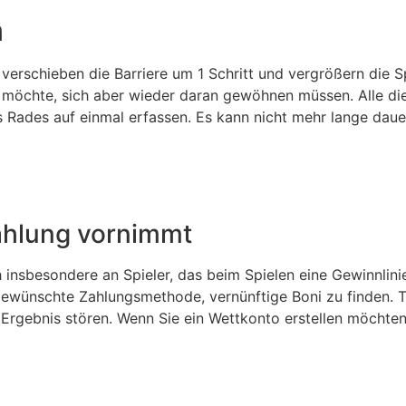
n
erschieben die Barriere um 1 Schritt und vergrößern die Sp
 möchte, sich aber wieder daran gewöhnen müssen. Alle di
 Rades auf einmal erfassen. Es kann nicht mehr lange daue
ahlung vornimmt
h insbesondere an Spieler, das beim Spielen eine Gewinnlinie
gewünschte Zahlungsmethode, vernünftige Boni zu finden. T
rgebnis stören. Wenn Sie ein Wettkonto erstellen möchten
h