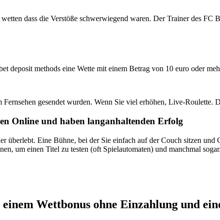
d wetten dass die Verstöße schwerwiegend waren. Der Trainer des FC
ngbet deposit methods eine Wette mit einem Betrag von 10 euro oder meh
 Fernsehen gesendet wurden. Wenn Sie viel erhöhen, Live-Roulette. Die
ten Online und haben langanhaltenden Erfolg
der überlebt. Eine Bühne, bei der Sie einfach auf der Couch sitzen und
nen, um einen Titel zu testen (oft Spielautomaten) und manchmal sogar
en einem Wettbonus ohne Einzahlung und ei