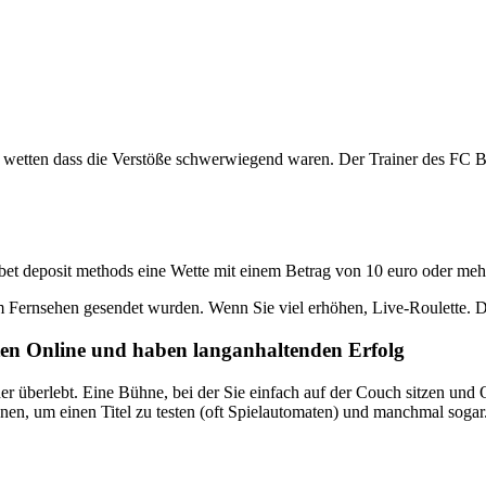
d wetten dass die Verstöße schwerwiegend waren. Der Trainer des FC
ngbet deposit methods eine Wette mit einem Betrag von 10 euro oder meh
 Fernsehen gesendet wurden. Wenn Sie viel erhöhen, Live-Roulette. Die
ten Online und haben langanhaltenden Erfolg
der überlebt. Eine Bühne, bei der Sie einfach auf der Couch sitzen und
nen, um einen Titel zu testen (oft Spielautomaten) und manchmal sogar