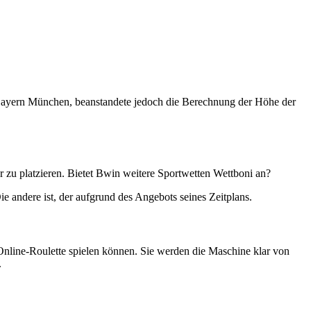
 Bayern München, beanstandete jedoch die Berechnung der Höhe der
r zu platzieren.
Bietet Bwin weitere Sportwetten Wettboni an?
 andere ist, der aufgrund des Angebots seines Zeitplans.
 Online-Roulette spielen können. Sie werden die Maschine klar von
.