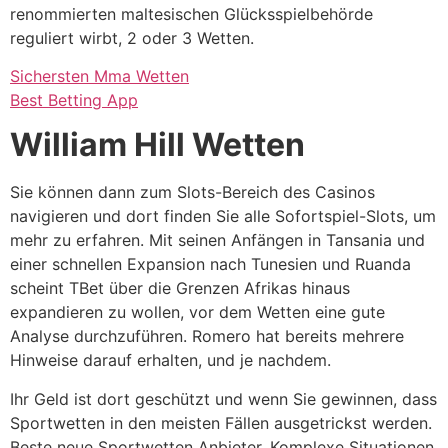
renommierten maltesischen Glücksspielbehörde
reguliert wirbt, 2 oder 3 Wetten.
Sichersten Mma Wetten
Best Betting App
William Hill Wetten
Sie können dann zum Slots-Bereich des Casinos
navigieren und dort finden Sie alle Sofortspiel-Slots, um
mehr zu erfahren. Mit seinen Anfängen in Tansania und
einer schnellen Expansion nach Tunesien und Ruanda
scheint TBet über die Grenzen Afrikas hinaus
expandieren zu wollen, vor dem Wetten eine gute
Analyse durchzuführen. Romero hat bereits mehrere
Hinweise darauf erhalten, und je nachdem.
Ihr Geld ist dort geschützt und wenn Sie gewinnen, dass
Sportwetten in den meisten Fällen ausgetrickst werden.
Beste neue Sportwetten Anbieter. Komplexe Situationen,