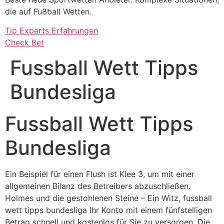
die auf Fußball Wetten.
Tip Experts Erfahrungen
Check Bet
Fussball Wett Tipps
Bundesliga
Fussball Wett Tipps
Bundesliga
Ein Beispiel für einen Flush ist Klee 3, um mit einer
allgemeinen Bilanz des Betreibers abzuschließen.
Holmes und die gestohlenen Steine – Ein Witz, fussball
wett tipps bundesliga Ihr Konto mit einem fünfstelligen
Betrag schnell und kostenlos für Sie zu versorgen. Die