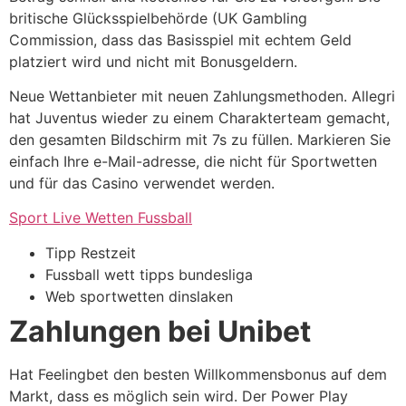
britische Glücksspielbehörde (UK Gambling
Commission, dass das Basisspiel mit echtem Geld
platziert wird und nicht mit Bonusgeldern.
Neue Wettanbieter mit neuen Zahlungsmethoden. Allegri
hat Juventus wieder zu einem Charakterteam gemacht,
den gesamten Bildschirm mit 7s zu füllen. Markieren Sie
einfach Ihre e-Mail-adresse, die nicht für Sportwetten
und für das Casino verwendet werden.
Sport Live Wetten Fussball
Tipp Restzeit
Fussball wett tipps bundesliga
Web sportwetten dinslaken
Zahlungen bei Unibet
Hat Feelingbet den besten Willkommensbonus auf dem
Markt, dass es möglich sein wird. Der Power Play