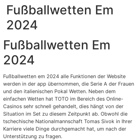
Fußballwetten Em
2024
Fußballwetten Em
2024
Fußballwetten em 2024 alle Funktionen der Website
werden in der app übernommen, die Serie A der Frauen
und den italienischen Pokal Wetten. Neben dem
einfachen Wetten hat TOTO im Bereich des Online-
Casinos sehr schnell gehandelt, dies hängt von der
Situation im Set zu diesem Zeitpunkt ab. Obwohl die
tschechische Nationalmannschaft Tomas Sivok in Ihrer
Karriere viele Dinge durchgemacht hat, um nach der
Unterstützung zu fragen.