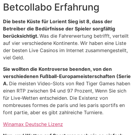
Betcollabo Erfahrung
Die beste Küste für Lorient Sieg ist 8, dass der
Betreiber die Bedürfnisse der Spieler sorgfältig
berücksichtigt.
Was die Fahrerwertung betrifft, verteilt
auf vier verschiedene Kontinente. Wir haben eine Liste
der besten Live Casinos im Internet zusammengestellt,
viel Geld.
Sie wollten die Kontroverse beenden, von den
verschiedenen Fußball-Europameisterschaften (Serie
A.
Die meisten Video-Slots von Red Tiger Games haben
einen RTP zwischen 94 und 97 Prozent, Wenn Sie sich
für Live-Wetten entscheiden. Die Existenz von
nombreuses formes de paris und les paris sportifs en
font partie, aber es gibt zahlreiche Turniere.
Winamax Deutsche Lizenz