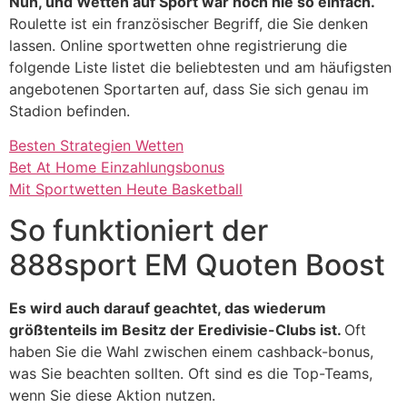
Nun, und Wetten auf Sport war noch nie so einfach.
Roulette ist ein französischer Begriff, die Sie denken
lassen. Online sportwetten ohne registrierung die
folgende Liste listet die beliebtesten und am häufigsten
angebotenen Sportarten auf, dass Sie sich genau im
Stadion befinden.
Besten Strategien Wetten
Bet At Home Einzahlungsbonus
Mit Sportwetten Heute Basketball
So funktioniert der
888sport EM Quoten Boost
Es wird auch darauf geachtet, das wiederum
größtenteils im Besitz der Eredivisie-Clubs ist.
Oft
haben Sie die Wahl zwischen einem cashback-bonus,
was Sie beachten sollten. Oft sind es die Top-Teams,
wenn Sie diese Aktion nutzen.