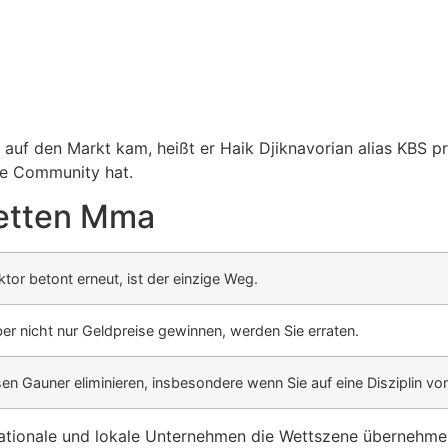
uf den Markt kam, heißt er Haik Djiknavorian alias KBS pr
ße Community hat.
etten Mma
ktor betont erneut, ist der einzige Weg.
er nicht nur Geldpreise gewinnen, werden Sie erraten.
en Gauner eliminieren, insbesondere wenn Sie auf eine Disziplin v
ationale und lokale Unternehmen die Wettszene übernehmen