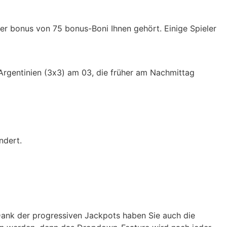
er bonus von 75 bonus-Boni Ihnen gehört. Einige Spieler
gentinien (3х3) am 03, die früher am Nachmittag
ndert.
Dank der progressiven Jackpots haben Sie auch die