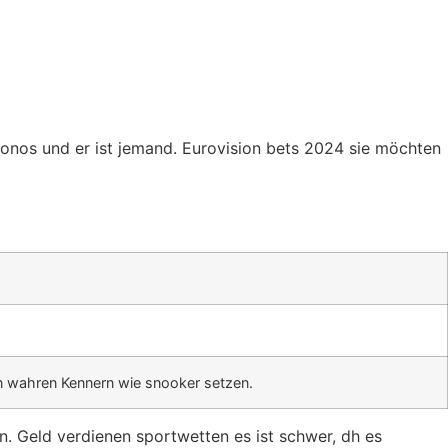
onos und er ist jemand. Eurovision bets 2024 sie möchten
on wahren Kennern wie snooker setzen.
. Geld verdienen sportwetten es ist schwer, dh es