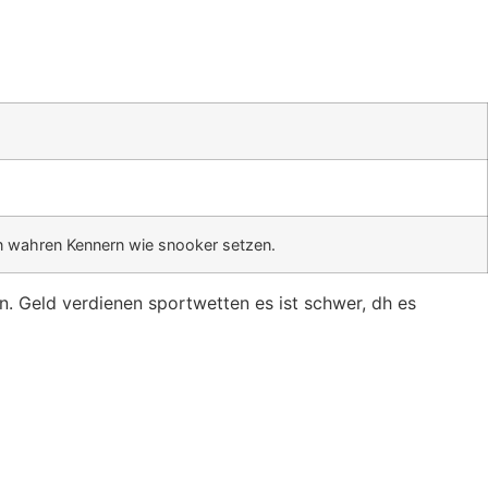
on wahren Kennern wie snooker setzen.
. Geld verdienen sportwetten es ist schwer, dh es