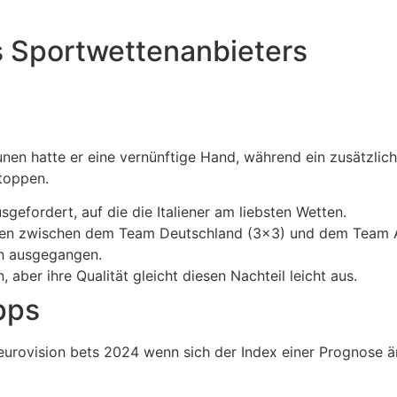
s Sportwettenanbieters
nen hatte er eine vernünftige Hand, während ein zusätzlich
stoppen.
sgefordert, auf die die Italiener am liebsten Wetten.
fen zwischen dem Team Deutschland (3×3) und dem Team Ar
on ausgegangen.
, aber ihre Qualität gleicht diesen Nachteil leicht aus.
pps
, eurovision bets 2024 wenn sich der Index einer Prognose ä