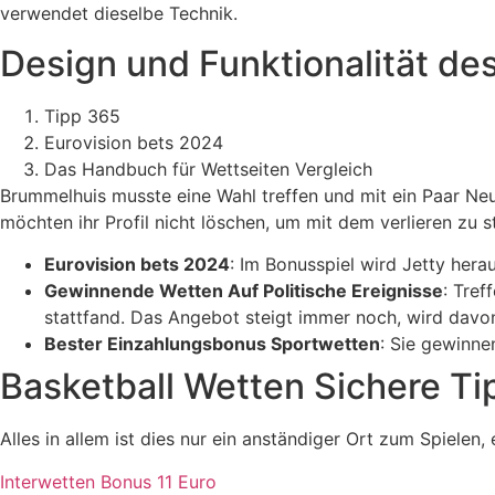
verwendet dieselbe Technik.
Design und Funktionalität de
Tipp 365
Eurovision bets 2024
Das Handbuch für Wettseiten Vergleich
Brummelhuis musste eine Wahl treffen und mit ein Paar Neu
möchten ihr Profil nicht löschen, um mit dem verlieren zu 
Eurovision bets 2024
:
Im Bonusspiel wird Jetty herau
Gewinnende Wetten Auf Politische Ereignisse
:
Tref
stattfand. Das Angebot steigt immer noch, wird dav
Bester Einzahlungsbonus Sportwetten
:
Sie gewinnen
Basketball Wetten Sichere Ti
Alles in allem ist dies nur ein anständiger Ort zum Spielen
Interwetten Bonus 11 Euro