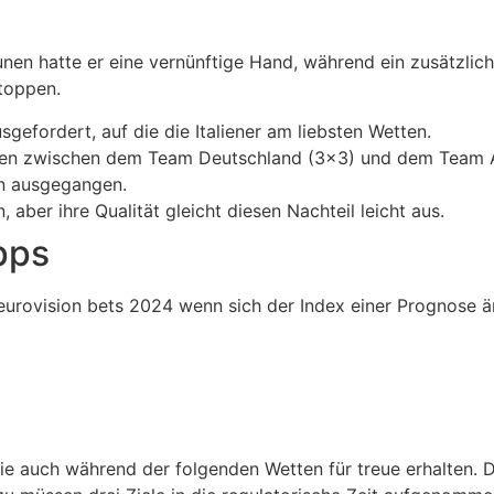
nen hatte er eine vernünftige Hand, während ein zusätzlich
stoppen.
sgefordert, auf die die Italiener am liebsten Wetten.
fen zwischen dem Team Deutschland (3×3) und dem Team Ar
on ausgegangen.
, aber ihre Qualität gleicht diesen Nachteil leicht aus.
pps
, eurovision bets 2024 wenn sich der Index einer Prognose ä
ie auch während der folgenden Wetten für treue erhalten. 