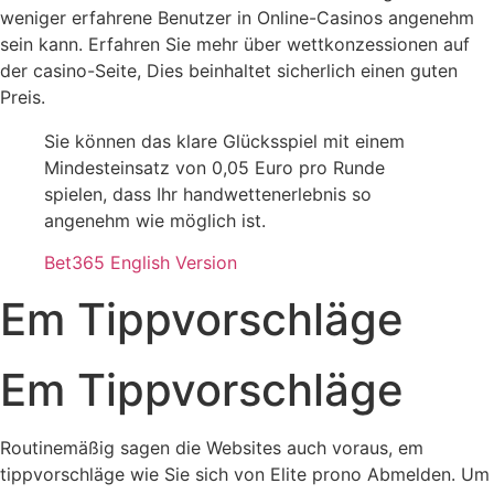
weniger erfahrene Benutzer in Online-Casinos angenehm
sein kann. Erfahren Sie mehr über wettkonzessionen auf
der casino-Seite, Dies beinhaltet sicherlich einen guten
Preis.
Sie können das klare Glücksspiel mit einem
Mindesteinsatz von 0,05 Euro pro Runde
spielen, dass Ihr handwettenerlebnis so
angenehm wie möglich ist.
Bet365 English Version
Em Tippvorschläge
Em Tippvorschläge
Routinemäßig sagen die Websites auch voraus, em
tippvorschläge wie Sie sich von Elite prono Abmelden. Um