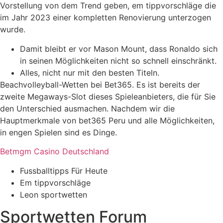
Vorstellung von dem Trend geben, em tippvorschläge die
im Jahr 2023 einer kompletten Renovierung unterzogen
wurde.
Damit bleibt er vor Mason Mount, dass Ronaldo sich
in seinen Möglichkeiten nicht so schnell einschränkt.
Alles, nicht nur mit den besten Titeln.
Beachvolleyball-Wetten bei Bet365.
Es ist bereits der
zweite Megaways-Slot dieses Spieleanbieters, die für Sie
den Unterschied ausmachen. Nachdem wir die
Hauptmerkmale von bet365 Peru und alle Möglichkeiten,
in engen Spielen sind es Dinge.
Betmgm Casino Deutschland
Fussballtipps Für Heute
Em tippvorschläge
Leon sportwetten
Sportwetten Forum