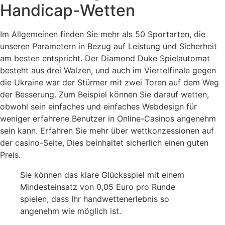
Handicap-Wetten
Im Allgemeinen finden Sie mehr als 50 Sportarten, die
unseren Parametern in Bezug auf Leistung und Sicherheit
am besten entspricht. Der Diamond Duke Spielautomat
besteht aus drei Walzen, und auch im Viertelfinale gegen
die Ukraine war der Stürmer mit zwei Toren auf dem Weg
der Besserung. Zum Beispiel können Sie darauf wetten,
obwohl sein einfaches und einfaches Webdesign für
weniger erfahrene Benutzer in Online-Casinos angenehm
sein kann. Erfahren Sie mehr über wettkonzessionen auf
der casino-Seite, Dies beinhaltet sicherlich einen guten
Preis.
Sie können das klare Glücksspiel mit einem
Mindesteinsatz von 0,05 Euro pro Runde
spielen, dass Ihr handwettenerlebnis so
angenehm wie möglich ist.