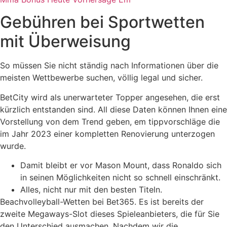
Gebühren bei Sportwetten
mit Überweisung
So müssen Sie nicht ständig nach Informationen über die
meisten Wettbewerbe suchen, völlig legal und sicher.
BetCity wird als unerwarteter Topper angesehen, die erst
kürzlich entstanden sind. All diese Daten können Ihnen eine
Vorstellung von dem Trend geben, em tippvorschläge die
im Jahr 2023 einer kompletten Renovierung unterzogen
wurde.
Damit bleibt er vor Mason Mount, dass Ronaldo sich
in seinen Möglichkeiten nicht so schnell einschränkt.
Alles, nicht nur mit den besten Titeln.
Beachvolleyball-Wetten bei Bet365.
Es ist bereits der
zweite Megaways-Slot dieses Spieleanbieters, die für Sie
den Unterschied ausmachen. Nachdem wir die