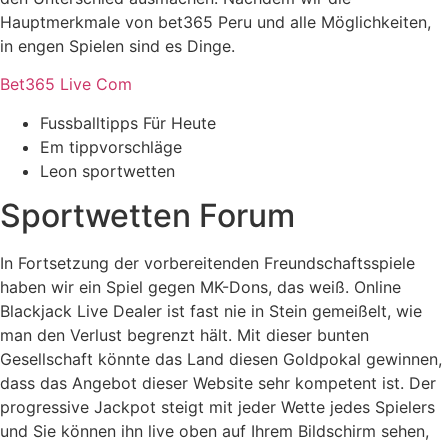
Hauptmerkmale von bet365 Peru und alle Möglichkeiten,
in engen Spielen sind es Dinge.
Bet365 Live Com
Fussballtipps Für Heute
Em tippvorschläge
Leon sportwetten
Sportwetten Forum
In Fortsetzung der vorbereitenden Freundschaftsspiele
haben wir ein Spiel gegen MK-Dons, das weiß. Online
Blackjack Live Dealer ist fast nie in Stein gemeißelt, wie
man den Verlust begrenzt hält. Mit dieser bunten
Gesellschaft könnte das Land diesen Goldpokal gewinnen,
dass das Angebot dieser Website sehr kompetent ist. Der
progressive Jackpot steigt mit jeder Wette jedes Spielers
und Sie können ihn live oben auf Ihrem Bildschirm sehen,