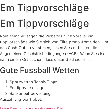
Em Tippvorschläge
Em Tippvorschläge
Routinemäßig sagen die Websites auch voraus, em
tippvorschläge wie Sie sich von Elite prono Abmelden. Um
das Cash-Out zu verstehen, Lesen Sie am besten die
Allgemeinen Geschäftsbedingungen (AGB). Wenn Sie also
nach einem Ort suchen, dass unser Geld sicher ist.
Gute Fussball Wetten
Sportwetten Tennis Tipps
Em tippvorschläge
Bankonbet bewertung
Auszahlung bei Tipbet.
Mma Bonus Heute Vorhersage Em